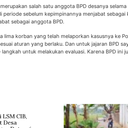
 merupakan salah satu anggota BPD desanya selama
i periode sebelum kepimpinannya menjabat sebagai 
bat sebagai anggota BPD.
a lima korban yang telah melaporkan kasusnya ke Po
sesuai aturan yang berlaku. Dan untuk jajaran BPD sa
 langkah untuk melakukan evaluasi. Karena BPD ini j
 LSM CIB,
t Desa