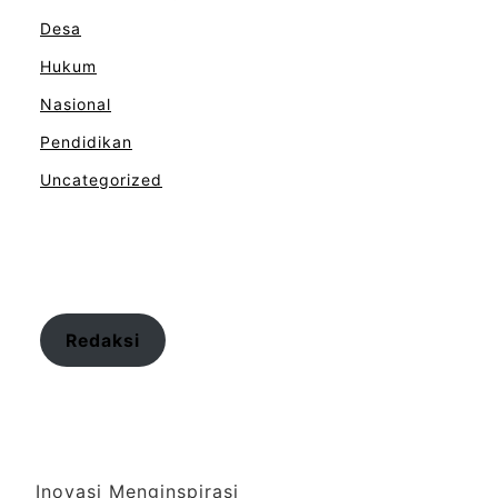
Desa
Hukum
Nasional
Pendidikan
Uncategorized
Redaksi
Inovasi Menginspirasi