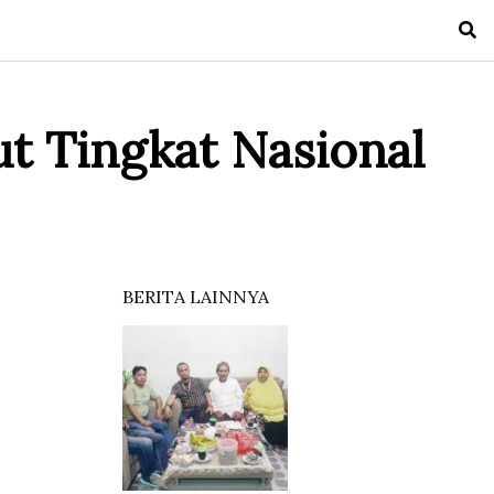
t Tingkat Nasional
BERITA LAINNYA