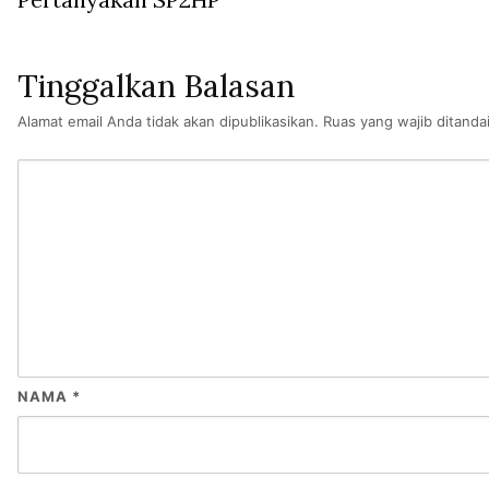
Tinggalkan Balasan
Alamat email Anda tidak akan dipublikasikan.
Ruas yang wajib ditanda
NAMA
*