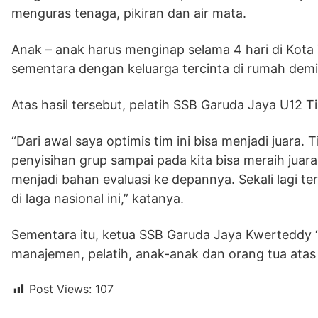
menguras tenaga, pikiran dan air mata.
Anak – anak harus menginap selama 4 hari di Kota
sementara dengan keluarga tercinta di rumah de
Atas hasil tersebut, pelatih SSB Garuda Jaya U12 
“Dari awal saya optimis tim ini bisa menjadi juara. T
penyisihan grup sampai pada kita bisa meraih juara 
menjadi bahan evaluasi ke depannya. Sekali lagi 
di laga nasional ini,” katanya.
Sementara itu, ketua SSB Garuda Jaya Kwerteddy 
manajemen, pelatih, anak-anak dan orang tua atas
Post Views:
107