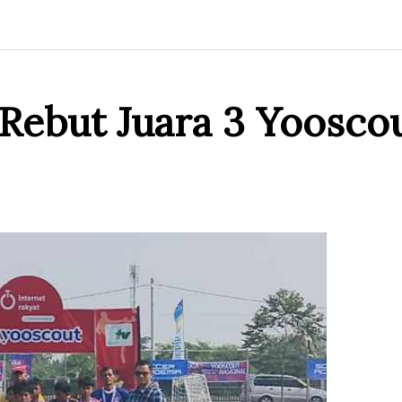
Rebut Juara 3 Yooscou