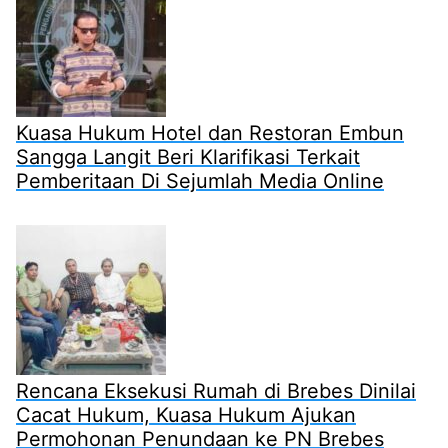
Kuasa Hukum Hotel dan Restoran Embun
Sangga Langit Beri Klarifikasi Terkait
Pemberitaan Di Sejumlah Media Online
Rencana Eksekusi Rumah di Brebes Dinilai
Cacat Hukum, Kuasa Hukum Ajukan
Permohonan Penundaan ke PN Brebes