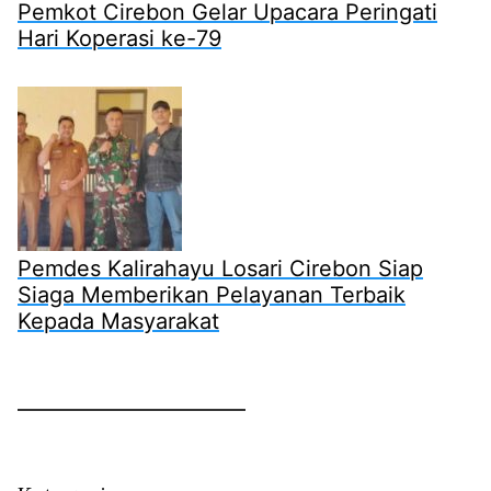
Pemkot Cirebon Gelar Upacara Peringati
Hari Koperasi ke-79
Pemdes Kalirahayu Losari Cirebon Siap
Siaga Memberikan Pelayanan Terbaik
Kepada Masyarakat