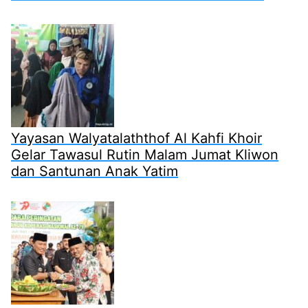
Yayasan Walyatalaththof Al Kahfi Khoir
Gelar Tawasul Rutin Malam Jumat Kliwon
dan Santunan Anak Yatim