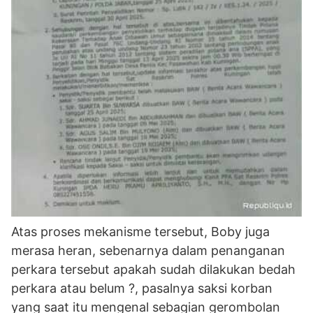
Atas proses mekanisme tersebut, Boby juga
merasa heran, sebenarnya dalam penanganan
perkara tersebut apakah sudah dilakukan bedah
perkara atau belum ?, pasalnya saksi korban
yang saat itu mengenal sebagian gerombolan