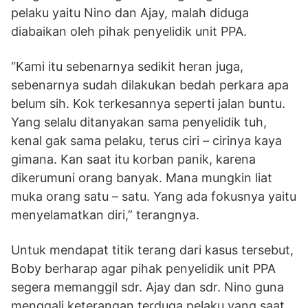
pelaku yaitu Nino dan Ajay, malah diduga
diabaikan oleh pihak penyelidik unit PPA.
“Kami itu sebenarnya sedikit heran juga,
sebenarnya sudah dilakukan bedah perkara apa
belum sih. Kok terkesannya seperti jalan buntu.
Yang selalu ditanyakan sama penyelidik tuh,
kenal gak sama pelaku, terus ciri – cirinya kaya
gimana. Kan saat itu korban panik, karena
dikerumuni orang banyak. Mana mungkin liat
muka orang satu – satu. Yang ada fokusnya yaitu
menyelamatkan diri,” terangnya.
Untuk mendapat titik terang dari kasus tersebut,
Boby berharap agar pihak penyelidik unit PPA
segera memanggil sdr. Ajay dan sdr. Nino guna
menggali keterangan terduga pelaku yang saat