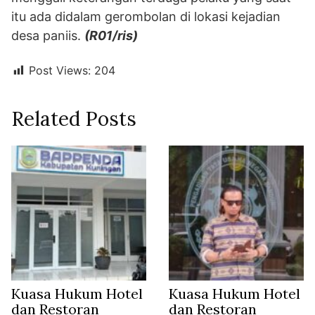
itu ada didalam gerombolan di lokasi kejadian
desa paniis.
(R01/ris)
Post Views:
204
Related Posts
Kuasa Hukum Hotel
Kuasa Hukum Hotel
dan Restoran
dan Restoran