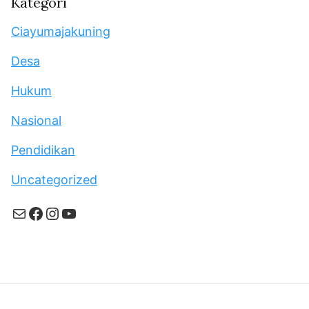
Kategori
Ciayumajakuning
Desa
Hukum
Nasional
Pendidikan
Uncategorized
Mail
Facebook
Instagram
YouTube