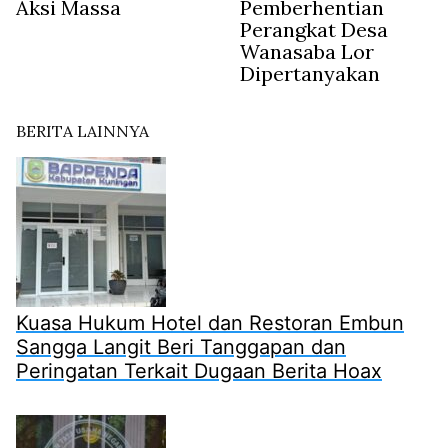
Aksi Massa
Pemberhentian
Perangkat Desa
Wanasaba Lor
Dipertanyakan
BERITA LAINNYA
Kuasa Hukum Hotel dan Restoran Embun
Sangga Langit Beri Tanggapan dan
Peringatan Terkait Dugaan Berita Hoax