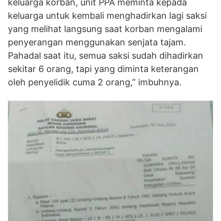
keluarga korban, unit PPA meminta kepada
keluarga untuk kembali menghadirkan lagi saksi
yang melihat langsung saat korban mengalami
penyerangan menggunakan senjata tajam.
Pahadal saat itu, semua saksi sudah dihadirkan
sekitar 6 orang, tapi yang diminta keterangan
oleh penyelidik cuma 2 orang,” imbuhnya.