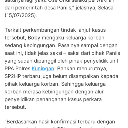
dari pemerintah desa Paniis,” jelasnya, Selasa
(15/07/2025).
Terkait perkembangan tindak lanjut kasus
tersebut, Boby mengaku keluarga korban
sedang kebingungan. Pasalnya sampai dengan
saat ini, tidak jelas saksi – saksi dari pihak Paniis
yang sudah dipanggil oleh pihak penyelidik unit
PPA Polres
Kuningan
. Bahkan menurutnya,
SP2HP terbaru juga belum disampaikan kepada
pihak keluarga korban. Sehingga keluarga
korban merasa kebingungan dengan alur
penyelidikan penanganan kasus perkara
tersebut.
“Berdasarkan hasil konfirmasi terbaru dengan