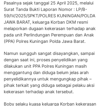
Pasalnya sejak tanggal 25 April 2025, melalui
Surat Tanda Bukti Laporan Nomor : LP/B-
59/IV/2025/SPKT/POLRES KUNINGAN/POLDA
JAWA BARAT, keluarga Korban DKM resmi
melaporkan dugaan kekerasan terhadap anak
pada unit Perlindungan Perempuan dan Anak
(PPA) Polres Kuningan Polda Jawa Barat.
Namun sungguh sangat disayangkan, sampai
dengan saat ini, proses penyelidikan yang
dilakukan unit PPA Polres Kuningan masih
menggantung dan diduga belum jelas arah
penyelidikannya untuk mengungkap pihak –
pihak terkait yang diduga sebagai pelaku aksi
kekerasan terhadap anak tersebut.
Boby selaku kuasa keluarga Korban kekerasan