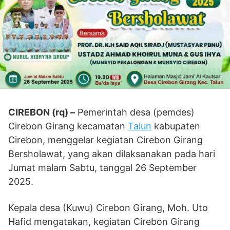
CIREBON (rq) –
Pemerintah desa (pemdes)
Cirebon Girang kecamatan
Talun
kabupaten
Cirebon, menggelar kegiatan Cirebon Girang
Bersholawat, yang akan dilaksanakan pada hari
Jumat malam Sabtu, tanggal 26 September
2025.
Kepala desa (Kuwu) Cirebon Girang, Moh. Uto
Hafid mengatakan, kegiatan Cirebon Girang