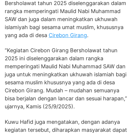
Bersholawat tahun 2025 diselenggarakan dalam
rangka memperingati Maulid Nabi Muhammad
SAW dan juga dalam meningkatkan ukhuwah
islamiyah bagi sesama umat muslim, khususnya
yang ada di desa
Cirebon Girang
.
“Kegiatan Cirebon Girang Bersholawat tahun
2025 ini diselenggarakan dalam rangka
memperingati Maulid Nabi Muhammad SAW dan
juga untuk meningkatkan ukhuwah islamiah bagi
sesama muslim khususnya yang ada di desa
Cirebon Girang. Mudah – mudahan semuanya
bisa berjalan dengan lancar dan sesuai harapan,”
ujarnya, Kamis (25/9/2025).
Kuwu Hafid juga mengatakan, dengan adanya
kegiatan tersebut, diharapkan masyarakat dapat