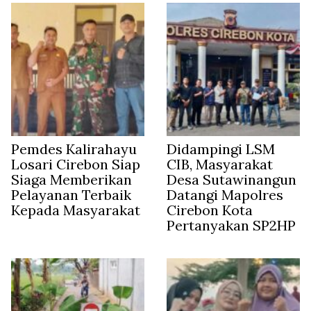
Pemdes Kalirahayu
Didampingi LSM
Losari Cirebon Siap
CIB, Masyarakat
Siaga Memberikan
Desa Sutawinangun
Pelayanan Terbaik
Datangi Mapolres
Kepada Masyarakat
Cirebon Kota
Pertanyakan SP2HP