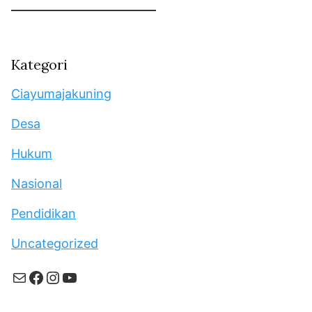
Kategori
Ciayumajakuning
Desa
Hukum
Nasional
Pendidikan
Uncategorized
Mail
Facebook
Instagram
YouTube