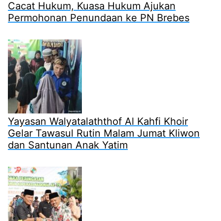
Cacat Hukum, Kuasa Hukum Ajukan
Permohonan Penundaan ke PN Brebes
Yayasan Walyatalaththof Al Kahfi Khoir
Gelar Tawasul Rutin Malam Jumat Kliwon
dan Santunan Anak Yatim