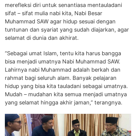
merefleksi diri untuk senantiasa mentauladani
sifat – sifat mulia nabi kita, Nabi Besar
Muhammad SAW agar hidup sesuai dengan
tuntunan dan syariat yang sudah diajarkan, agar
selamat di dunia dan akhirat.
“Sebagai umat Islam, tentu kita harus bangga
bisa menjadi umatnya Nabi Muhammad SAW.
Lahirnya nabi Muhammad adalah berkah dan
rahmat bagi seluruh alam. Banyak pelajaran
hidup yang bisa kita tauladani sebagai umatnya.
Mudah – mudahan kita semua menjadi umatnya
yang selamat hingga akhir jaman,” terangnya.