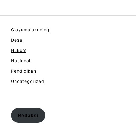
Ciayumajakuning
Desa
Hukum
Nasional
Pendidikan
Uncategorized
Redaksi