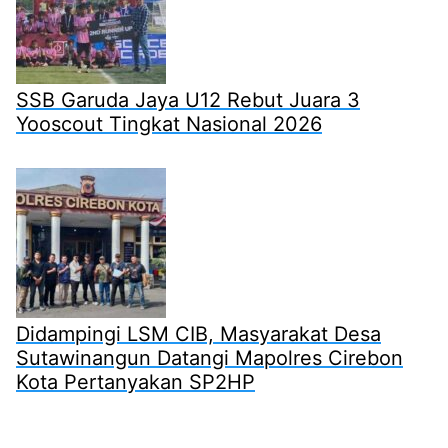
SSB Garuda Jaya U12 Rebut Juara 3
Yooscout Tingkat Nasional 2026
Didampingi LSM CIB, Masyarakat Desa
Sutawinangun Datangi Mapolres Cirebon
Kota Pertanyakan SP2HP