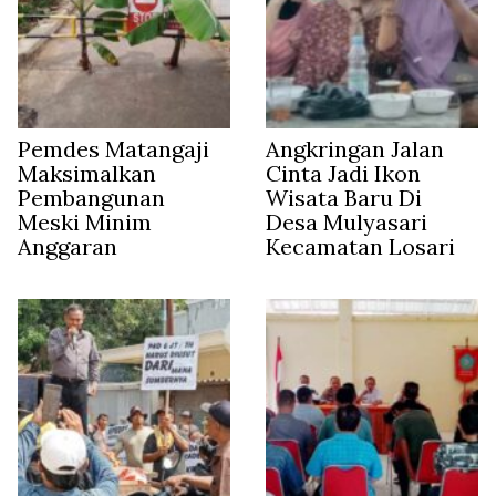
Pemdes Matangaji
Angkringan Jalan
Maksimalkan
Cinta Jadi Ikon
Pembangunan
Wisata Baru Di
Meski Minim
Desa Mulyasari
Anggaran
Kecamatan Losari