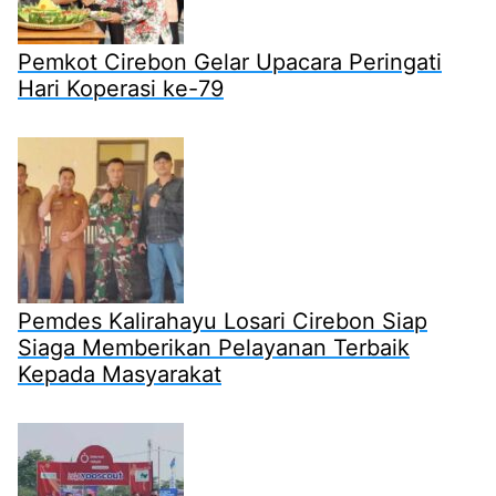
Pemkot Cirebon Gelar Upacara Peringati
Hari Koperasi ke-79
Pemdes Kalirahayu Losari Cirebon Siap
Siaga Memberikan Pelayanan Terbaik
Kepada Masyarakat