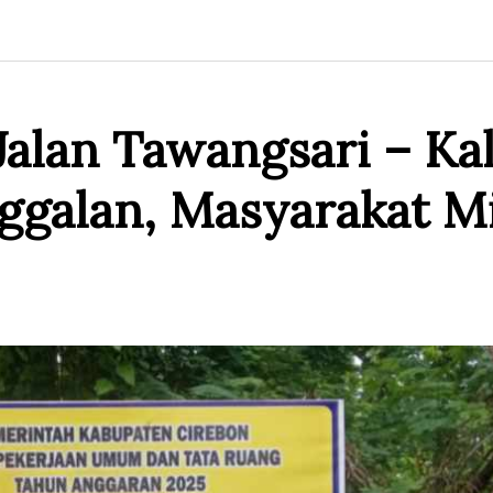
alan Tawangsari – Kal
ggalan, Masyarakat M