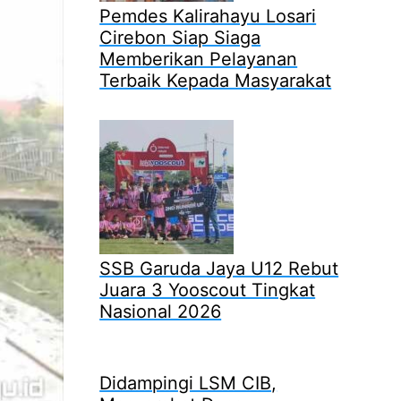
Pemdes Kalirahayu Losari
Cirebon Siap Siaga
Memberikan Pelayanan
Terbaik Kepada Masyarakat
SSB Garuda Jaya U12 Rebut
Juara 3 Yooscout Tingkat
Nasional 2026
Didampingi LSM CIB,