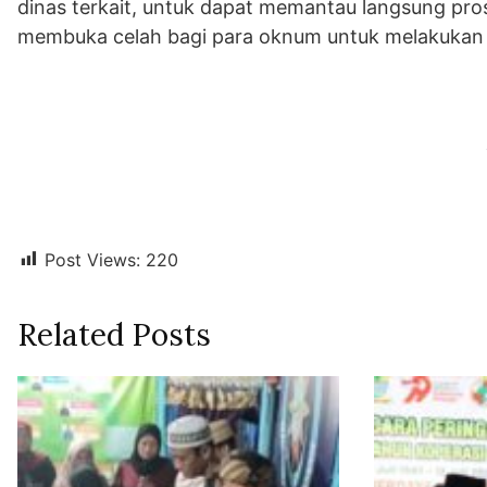
dinas terkait, untuk dapat memantau langsung pro
membuka celah bagi para oknum untuk melakukan 
Post Views:
220
Related Posts