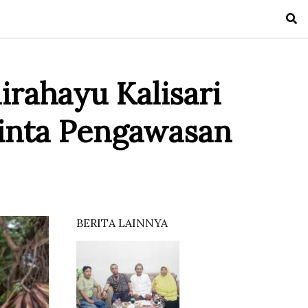
irahayu Kalisari
inta Pengawasan
BERITA LAINNYA