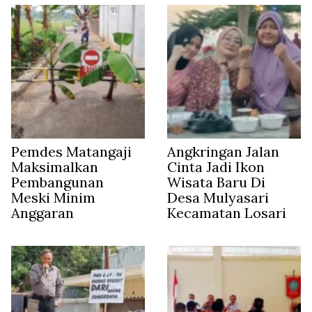
Pemdes Matangaji
Angkringan Jalan
Maksimalkan
Cinta Jadi Ikon
Pembangunan
Wisata Baru Di
Meski Minim
Desa Mulyasari
Anggaran
Kecamatan Losari