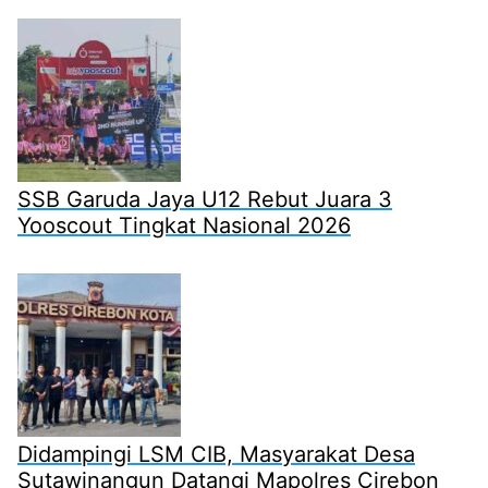
SSB Garuda Jaya U12 Rebut Juara 3
Yooscout Tingkat Nasional 2026
Didampingi LSM CIB, Masyarakat Desa
Sutawinangun Datangi Mapolres Cirebon