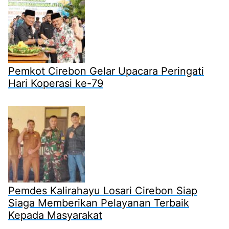
Pemkot Cirebon Gelar Upacara Peringati
Hari Koperasi ke-79
Pemdes Kalirahayu Losari Cirebon Siap
Siaga Memberikan Pelayanan Terbaik
Kepada Masyarakat