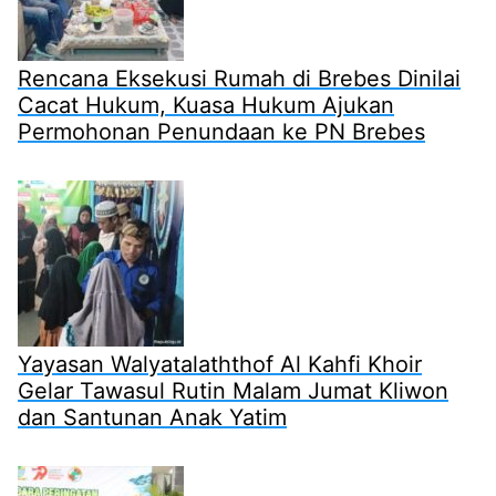
Rencana Eksekusi Rumah di Brebes Dinilai
Cacat Hukum, Kuasa Hukum Ajukan
Permohonan Penundaan ke PN Brebes
Yayasan Walyatalaththof Al Kahfi Khoir
Gelar Tawasul Rutin Malam Jumat Kliwon
dan Santunan Anak Yatim