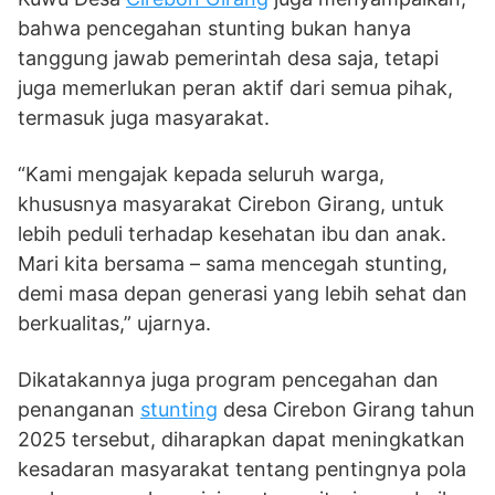
bahwa pencegahan stunting bukan hanya
tanggung jawab pemerintah desa saja, tetapi
juga memerlukan peran aktif dari semua pihak,
termasuk juga masyarakat.
“Kami mengajak kepada seluruh warga,
khususnya masyarakat Cirebon Girang, untuk
lebih peduli terhadap kesehatan ibu dan anak.
Mari kita bersama – sama mencegah stunting,
demi masa depan generasi yang lebih sehat dan
berkualitas,” ujarnya.
Dikatakannya juga program pencegahan dan
penanganan
stunting
desa Cirebon Girang tahun
2025 tersebut, diharapkan dapat meningkatkan
kesadaran masyarakat tentang pentingnya pola