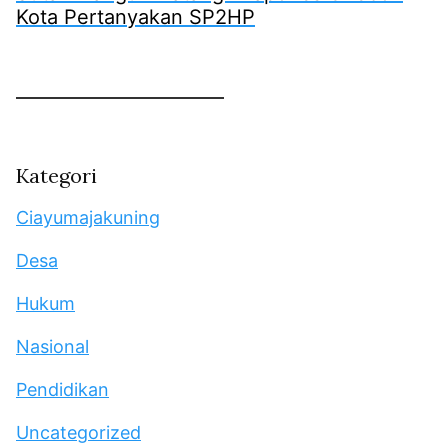
Kota Pertanyakan SP2HP
Kategori
Ciayumajakuning
Desa
Hukum
Nasional
Pendidikan
Uncategorized