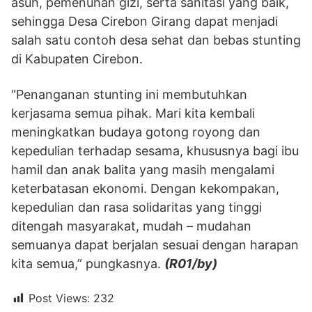
asuh, pemenuhan gizi, serta sanitasi yang baik,
sehingga Desa Cirebon Girang dapat menjadi
salah satu contoh desa sehat dan bebas stunting
di Kabupaten Cirebon.
“Penanganan stunting ini membutuhkan
kerjasama semua pihak. Mari kita kembali
meningkatkan budaya gotong royong dan
kepedulian terhadap sesama, khususnya bagi ibu
hamil dan anak balita yang masih mengalami
keterbatasan ekonomi. Dengan kekompakan,
kepedulian dan rasa solidaritas yang tinggi
ditengah masyarakat, mudah – mudahan
semuanya dapat berjalan sesuai dengan harapan
kita semua,” pungkasnya.
(R01/by)
Post Views:
232