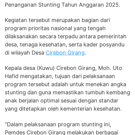
Penanganan Stunting Tahun Anggaran 2025.
Kegiatan tersebut merupakan bagian dari
program prioritas nasional yang tengah
dilaksanakan secara terpadu antara pemerintah
desa, tenaga kesehatan, serta kader posyandu
di wilayah Desa
Cirebon Girang
.
Kepala desa (Kuwu) Cirebon Girang, Moh. Uto
Hafid mengatakan, tujuan dari pelaksanaan
program tersebut adalah untuk menekan angka
stunting dan guna memastikan tumbuh kembang
anak berjalan optimal sesuai dengan standar
yang ditetapkan oleh kementerian kesehatan.
“Dalam pelaksanaan program stunting ini,
Pemdes Cirebon Girang melakukan berbagai