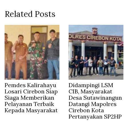
Related Posts
Pemdes Kalirahayu
Didampingi LSM
Losari Cirebon Siap
CIB, Masyarakat
Siaga Memberikan
Desa Sutawinangun
Pelayanan Terbaik
Datangi Mapolres
Kepada Masyarakat
Cirebon Kota
Pertanyakan SP2HP