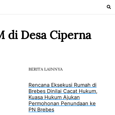
 di Desa Ciperna
BERITA LAINNYA
Rencana Eksekusi Rumah di
Brebes Dinilai Cacat Hukum,
Kuasa Hukum Ajukan
Permohonan Penundaan ke
PN Brebes