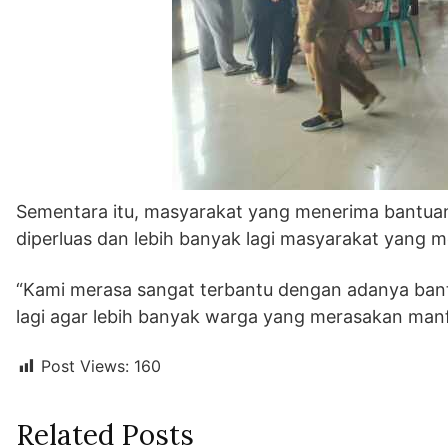
Sementara itu, masyarakat yang menerima bantua
diperluas dan lebih banyak lagi masyarakat yang
“Kami merasa sangat terbantu dengan adanya bant
lagi agar lebih banyak warga yang merasakan manf
Post Views:
160
Related Posts