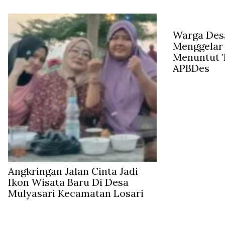
Warga Des
Menggelar
Menuntut 
APBDes
Angkringan Jalan Cinta Jadi
Ikon Wisata Baru Di Desa
Mulyasari Kecamatan Losari