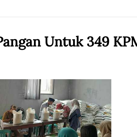
Pangan Untuk 349 KPM