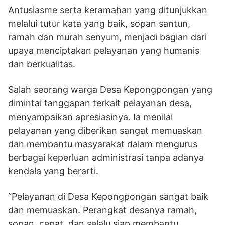
Antusiasme serta keramahan yang ditunjukkan
melalui tutur kata yang baik, sopan santun,
ramah dan murah senyum, menjadi bagian dari
upaya menciptakan pelayanan yang humanis
dan berkualitas.
Salah seorang warga Desa Kepongpongan yang
dimintai tanggapan terkait pelayanan desa,
menyampaikan apresiasinya. Ia menilai
pelayanan yang diberikan sangat memuaskan
dan membantu masyarakat dalam mengurus
berbagai keperluan administrasi tanpa adanya
kendala yang berarti.
“Pelayanan di Desa Kepongpongan sangat baik
dan memuaskan. Perangkat desanya ramah,
sopan, cepat, dan selalu siap membantu