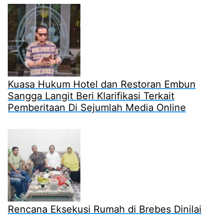
Kuasa Hukum Hotel dan Restoran Embun
Sangga Langit Beri Klarifikasi Terkait
Pemberitaan Di Sejumlah Media Online
Rencana Eksekusi Rumah di Brebes Dinilai