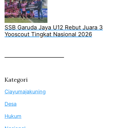
SSB Garuda Jaya U12 Rebut Juara 3
Yooscout Tingkat Nasional 2026
Kategori
Ciayumajakuning
Desa
Hukum