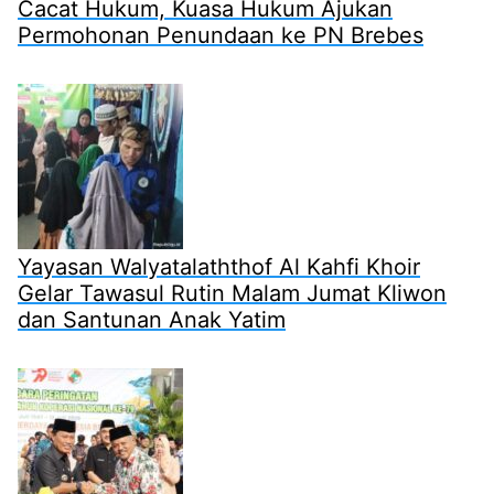
Cacat Hukum, Kuasa Hukum Ajukan
Permohonan Penundaan ke PN Brebes
Yayasan Walyatalaththof Al Kahfi Khoir
Gelar Tawasul Rutin Malam Jumat Kliwon
dan Santunan Anak Yatim