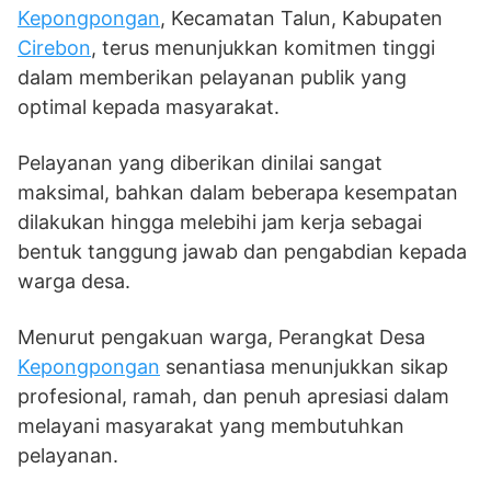
Kepongpongan
, Kecamatan Talun, Kabupaten
Cirebon
, terus menunjukkan komitmen tinggi
dalam memberikan pelayanan publik yang
optimal kepada masyarakat.
Pelayanan yang diberikan dinilai sangat
maksimal, bahkan dalam beberapa kesempatan
dilakukan hingga melebihi jam kerja sebagai
bentuk tanggung jawab dan pengabdian kepada
warga desa.
Menurut pengakuan warga, Perangkat Desa
Kepongpongan
senantiasa menunjukkan sikap
profesional, ramah, dan penuh apresiasi dalam
melayani masyarakat yang membutuhkan
pelayanan.