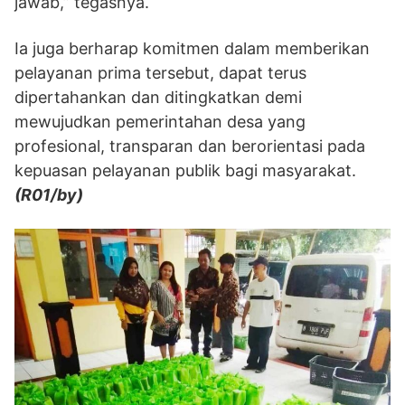
jawab,” tegasnya.
Ia juga berharap komitmen dalam memberikan
pelayanan prima tersebut, dapat terus
dipertahankan dan ditingkatkan demi
mewujudkan pemerintahan desa yang
profesional, transparan dan berorientasi pada
kepuasan pelayanan publik bagi masyarakat.
(R01/by)