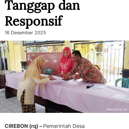
Tanggap dan
Responsif
16 Desember 2025
CIREBON (rq) –
Pemerintah Desa