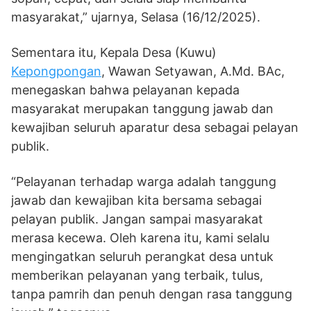
masyarakat,” ujarnya, Selasa (16/12/2025).
Sementara itu, Kepala Desa (Kuwu)
Kepongpongan
, Wawan Setyawan, A.Md. BAc,
menegaskan bahwa pelayanan kepada
masyarakat merupakan tanggung jawab dan
kewajiban seluruh aparatur desa sebagai pelayan
publik.
“Pelayanan terhadap warga adalah tanggung
jawab dan kewajiban kita bersama sebagai
pelayan publik. Jangan sampai masyarakat
merasa kecewa. Oleh karena itu, kami selalu
mengingatkan seluruh perangkat desa untuk
memberikan pelayanan yang terbaik, tulus,
tanpa pamrih dan penuh dengan rasa tanggung