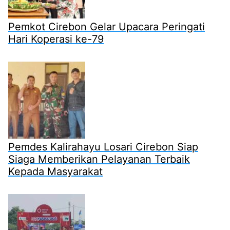
Pemkot Cirebon Gelar Upacara Peringati
Hari Koperasi ke-79
Pemdes Kalirahayu Losari Cirebon Siap
Siaga Memberikan Pelayanan Terbaik
Kepada Masyarakat