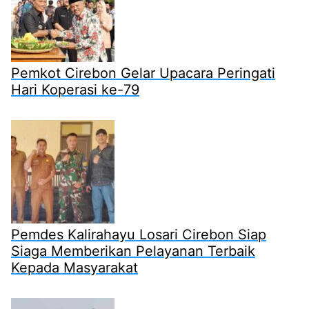
Pemkot Cirebon Gelar Upacara Peringati
Hari Koperasi ke-79
Pemdes Kalirahayu Losari Cirebon Siap
Siaga Memberikan Pelayanan Terbaik
Kepada Masyarakat