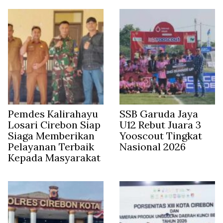
Pemdes Kalirahayu
SSB Garuda Jaya
Losari Cirebon Siap
U12 Rebut Juara 3
Siaga Memberikan
Yooscout Tingkat
Pelayanan Terbaik
Nasional 2026
Kepada Masyarakat