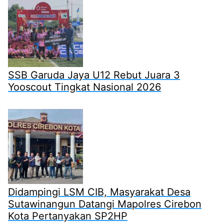
SSB Garuda Jaya U12 Rebut Juara 3
Yooscout Tingkat Nasional 2026
Didampingi LSM CIB, Masyarakat Desa
Sutawinangun Datangi Mapolres Cirebon
Kota Pertanyakan SP2HP