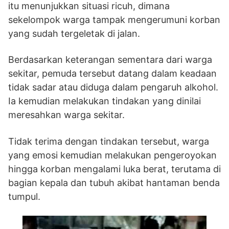
itu menunjukkan situasi ricuh, dimana
sekelompok warga tampak mengerumuni korban
yang sudah tergeletak di jalan.
Berdasarkan keterangan sementara dari warga
sekitar, pemuda tersebut datang dalam keadaan
tidak sadar atau diduga dalam pengaruh alkohol.
Ia kemudian melakukan tindakan yang dinilai
meresahkan warga sekitar.
Tidak terima dengan tindakan tersebut, warga
yang emosi kemudian melakukan pengeroyokan
hingga korban mengalami luka berat, terutama di
bagian kepala dan tubuh akibat hantaman benda
tumpul.