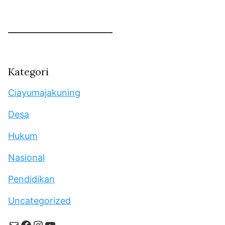
Kategori
Ciayumajakuning
Desa
Hukum
Nasional
Pendidikan
Uncategorized
Mail
Facebook
Instagram
YouTube