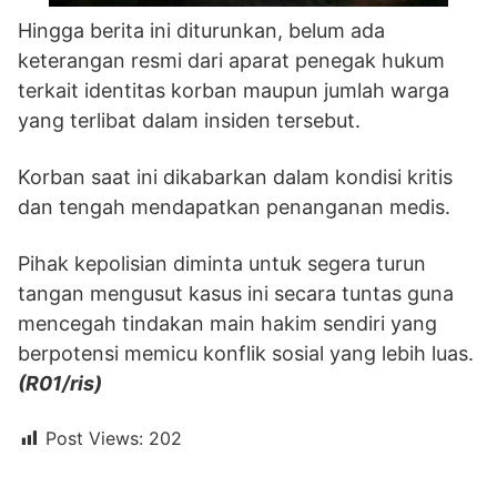
Hingga berita ini diturunkan, belum ada
keterangan resmi dari aparat penegak hukum
terkait identitas korban maupun jumlah warga
yang terlibat dalam insiden tersebut.
Korban saat ini dikabarkan dalam kondisi kritis
dan tengah mendapatkan penanganan medis.
Pihak kepolisian diminta untuk segera turun
tangan mengusut kasus ini secara tuntas guna
mencegah tindakan main hakim sendiri yang
berpotensi memicu konflik sosial yang lebih luas.
(R01/ris)
Post Views:
202