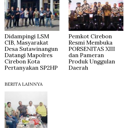
Didampingi LSM
Pemkot Cirebon
CIB, Masyarakat
Resmi Membuka
Desa Sutawinangun
PORSENITAS XIII
Datangi Mapolres
dan Pameran
Cirebon Kota
Produk Unggulan
Pertanyakan SP2HP
Daerah
BERITA LAINNYA