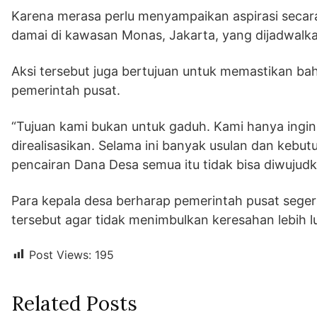
Karena merasa perlu menyampaikan aspirasi secara
damai di kawasan Monas, Jakarta, yang dijadwalk
Aksi tersebut juga bertujuan untuk memastikan b
pemerintah pusat.
“Tujuan kami bukan untuk gaduh. Kami hanya ingin
direalisasikan. Selama ini banyak usulan dan keb
pencairan Dana Desa semua itu tidak bisa diwujudk
Para kepala desa berharap pemerintah pusat seger
tersebut agar tidak menimbulkan keresahan lebih l
Post Views:
195
Related Posts