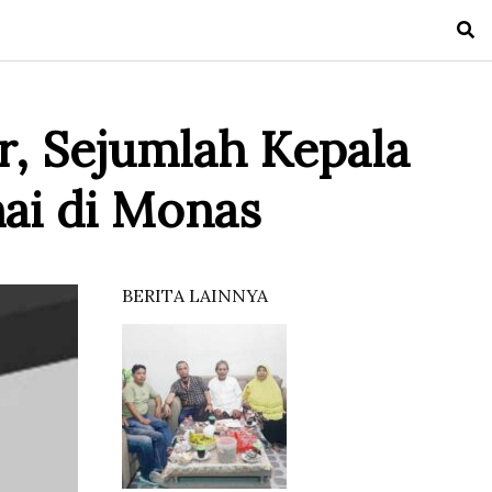
r, Sejumlah Kepala
ai di Monas
BERITA LAINNYA