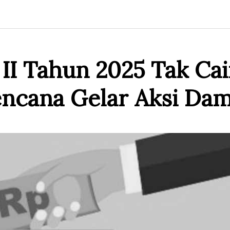
II Tahun 2025 Tak Cai
encana Gelar Aksi Dam