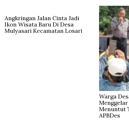
Angkringan Jalan Cinta Jadi
Ikon Wisata Baru Di Desa
Mulyasari Kecamatan Losari
Warga Des
Menggelar
Menuntut 
APBDes