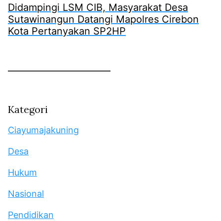
Didampingi LSM CIB, Masyarakat Desa
Sutawinangun Datangi Mapolres Cirebon
Kota Pertanyakan SP2HP
Kategori
Ciayumajakuning
Desa
Hukum
Nasional
Pendidikan