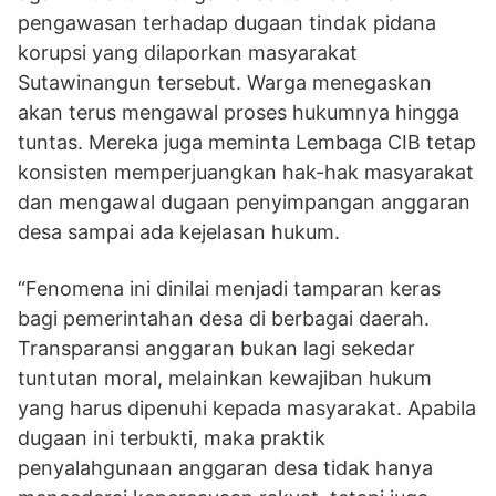
pengawasan terhadap dugaan tindak pidana
korupsi yang dilaporkan masyarakat
Sutawinangun tersebut. Warga menegaskan
akan terus mengawal proses hukumnya hingga
tuntas. Mereka juga meminta Lembaga CIB tetap
konsisten memperjuangkan hak-hak masyarakat
dan mengawal dugaan penyimpangan anggaran
desa sampai ada kejelasan hukum.
“Fenomena ini dinilai menjadi tamparan keras
bagi pemerintahan desa di berbagai daerah.
Transparansi anggaran bukan lagi sekedar
tuntutan moral, melainkan kewajiban hukum
yang harus dipenuhi kepada masyarakat. Apabila
dugaan ini terbukti, maka praktik
penyalahgunaan anggaran desa tidak hanya