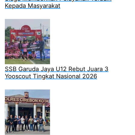
Kepada Masyarakat
SSB Garuda Jaya U12 Rebut Juara 3
Yooscout Tingkat Nasional 2026