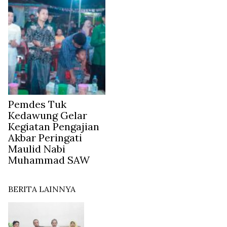
Pemdes Tuk
Kedawung Gelar
Kegiatan Pengajian
Akbar Peringati
Maulid Nabi
Muhammad SAW
BERITA LAINNYA