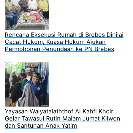
Rencana Eksekusi Rumah di Brebes Dinilai
Cacat Hukum, Kuasa Hukum Ajukan
Permohonan Penundaan ke PN Brebes
Yayasan Walyatalaththof Al Kahfi Khoir
Gelar Tawasul Rutin Malam Jumat Kliwon
dan Santunan Anak Yatim