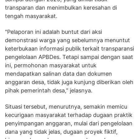
transparan dan menimbulkan keresahan di
tengah masyarakat.
“Pelaporan ini adalah buntut dari aksi
demonstrasi warga yang sebelumnya menuntut
keterbukaan informasi publik terkait transparansi
pengelolaan APBDes. Tetapi sampai dengan saat
ini, permohonan masyarakat untuk
mendapatkan salinan data dan dokumen
anggaran desa, tidak juga kunjung diberikan oleh
pihak pemerintah desa,” jelasnya.
Situasi tersebut, menurutnya, semakin memicu
kecurigaan masyarakat terhadap dugaan praktik
penyimpangan anggaran, mulai dari pengelolaan
dana yang tidak jelas, dugaan proyek fiktif,