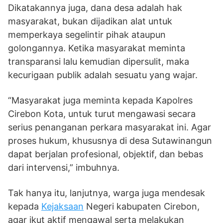
Dikatakannya juga, dana desa adalah hak
masyarakat, bukan dijadikan alat untuk
memperkaya segelintir pihak ataupun
golongannya. Ketika masyarakat meminta
transparansi lalu kemudian dipersulit, maka
kecurigaan publik adalah sesuatu yang wajar.
“Masyarakat juga meminta kepada Kapolres
Cirebon Kota, untuk turut mengawasi secara
serius penanganan perkara masyarakat ini. Agar
proses hukum, khususnya di desa Sutawinangun
dapat berjalan profesional, objektif, dan bebas
dari intervensi,” imbuhnya.
Tak hanya itu, lanjutnya, warga juga mendesak
kepada
Kejaksaan
Negeri kabupaten Cirebon,
agar ikut aktif mengawal serta melakukan