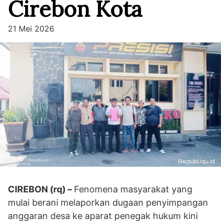
Cirebon Kota
21 Mei 2026
CIREBON (rq) –
Fenomena masyarakat yang
mulai berani melaporkan dugaan penyimpangan
anggaran desa ke aparat penegak hukum kini