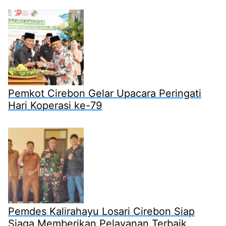
Pemkot Cirebon Gelar Upacara Peringati
Hari Koperasi ke-79
Pemdes Kalirahayu Losari Cirebon Siap
Siaga Memberikan Pelayanan Terbaik