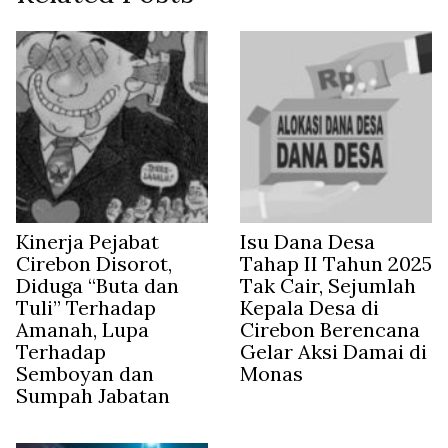
Kinerja Pejabat
Isu Dana Desa
Cirebon Disorot,
Tahap II Tahun 2025
Diduga “Buta dan
Tak Cair, Sejumlah
Tuli” Terhadap
Kepala Desa di
Amanah, Lupa
Cirebon Berencana
Terhadap
Gelar Aksi Damai di
Semboyan dan
Monas
Sumpah Jabatan