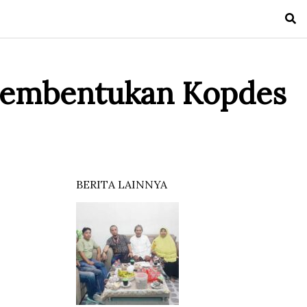
 Pembentukan Kopdes
BERITA LAINNYA