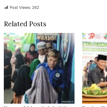
Post Views:
262
Related Posts