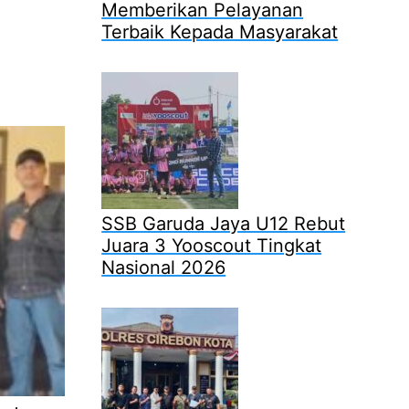
Memberikan Pelayanan
Terbaik Kepada Masyarakat
SSB Garuda Jaya U12 Rebut
Juara 3 Yooscout Tingkat
Nasional 2026