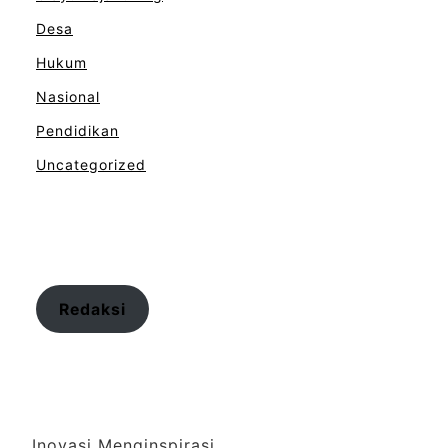
Desa
Hukum
Nasional
Pendidikan
Uncategorized
Redaksi
Inovasi Menginspirasi