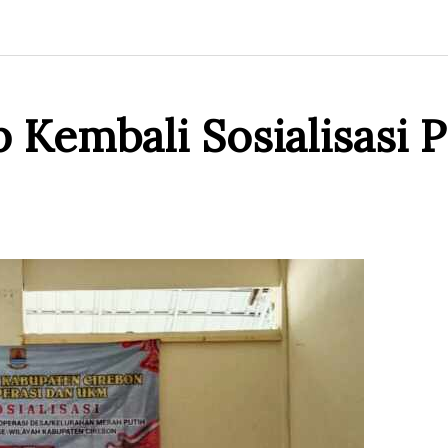
 Kembali Sosialisasi