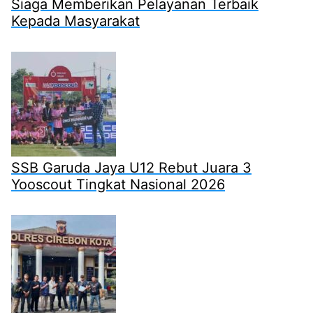
Siaga Memberikan Pelayanan Terbaik
Kepada Masyarakat
SSB Garuda Jaya U12 Rebut Juara 3
Yooscout Tingkat Nasional 2026