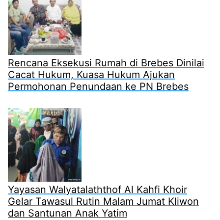
Rencana Eksekusi Rumah di Brebes Dinilai
Cacat Hukum, Kuasa Hukum Ajukan
Permohonan Penundaan ke PN Brebes
Yayasan Walyatalaththof Al Kahfi Khoir
Gelar Tawasul Rutin Malam Jumat Kliwon
dan Santunan Anak Yatim