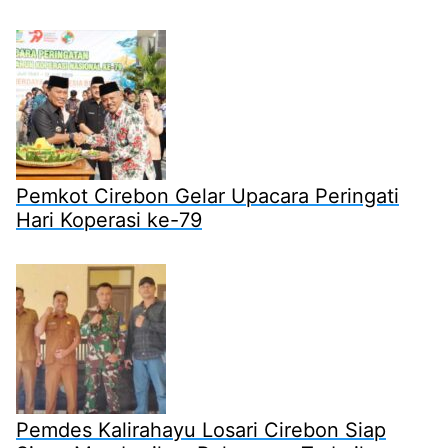
Pemkot Cirebon Gelar Upacara Peringati
Hari Koperasi ke-79
Pemdes Kalirahayu Losari Cirebon Siap