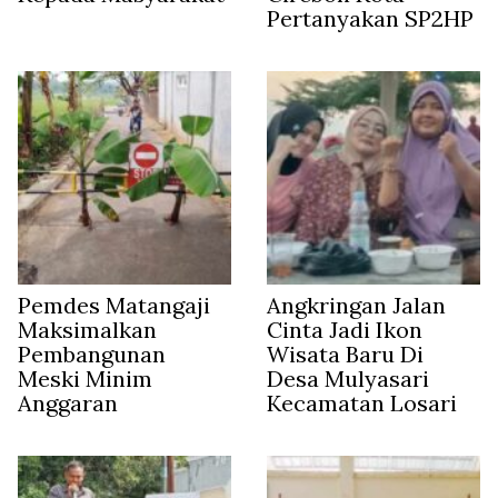
Pertanyakan SP2HP
Pemdes Matangaji
Angkringan Jalan
Maksimalkan
Cinta Jadi Ikon
Pembangunan
Wisata Baru Di
Meski Minim
Desa Mulyasari
Anggaran
Kecamatan Losari