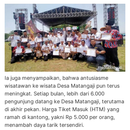
Ia juga menyampaikan, bahwa antusiasme
wisatawan ke wisata Desa Matangaji pun terus
meningkat. Setiap bulan, lebih dari 6.000
pengunjung datang ke Desa Matangaji, terutama
di akhir pekan. Harga Tiket Masuk (HTM) yang
ramah di kantong, yakni Rp 5.000 per orang,
menambah daya tarik tersendiri.