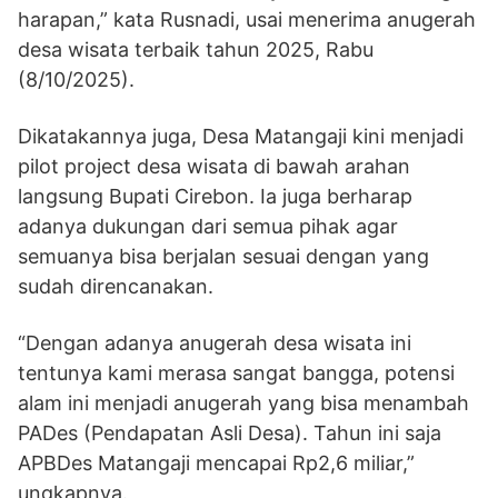
harapan,” kata Rusnadi, usai menerima anugerah
desa wisata terbaik tahun 2025, Rabu
(8/10/2025).
Dikatakannya juga, Desa Matangaji kini menjadi
pilot project desa wisata di bawah arahan
langsung Bupati Cirebon. Ia juga berharap
adanya dukungan dari semua pihak agar
semuanya bisa berjalan sesuai dengan yang
sudah direncanakan.
“Dengan adanya anugerah desa wisata ini
tentunya kami merasa sangat bangga, potensi
alam ini menjadi anugerah yang bisa menambah
PADes (Pendapatan Asli Desa). Tahun ini saja
APBDes Matangaji mencapai Rp2,6 miliar,”
ungkapnya.