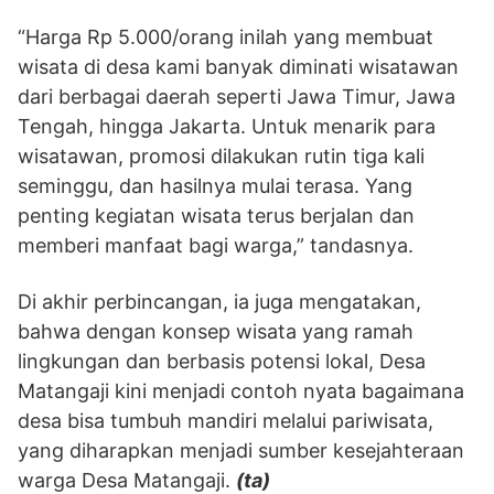
“Harga Rp 5.000/orang inilah yang membuat
wisata di desa kami banyak diminati wisatawan
dari berbagai daerah seperti Jawa Timur, Jawa
Tengah, hingga Jakarta. Untuk menarik para
wisatawan, promosi dilakukan rutin tiga kali
seminggu, dan hasilnya mulai terasa. Yang
penting kegiatan wisata terus berjalan dan
memberi manfaat bagi warga,” tandasnya.
Di akhir perbincangan, ia juga mengatakan,
bahwa dengan konsep wisata yang ramah
lingkungan dan berbasis potensi lokal, Desa
Matangaji kini menjadi contoh nyata bagaimana
desa bisa tumbuh mandiri melalui pariwisata,
yang diharapkan menjadi sumber kesejahteraan
warga Desa Matangaji.
(ta)