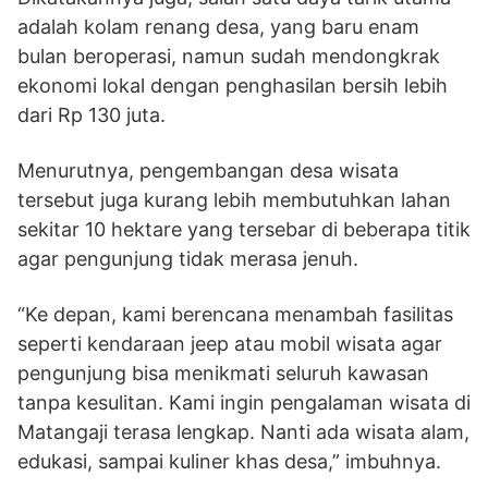
adalah kolam renang desa, yang baru enam
bulan beroperasi, namun sudah mendongkrak
ekonomi lokal dengan penghasilan bersih lebih
dari Rp 130 juta.
Menurutnya, pengembangan desa wisata
tersebut juga kurang lebih membutuhkan lahan
sekitar 10 hektare yang tersebar di beberapa titik
agar pengunjung tidak merasa jenuh.
“Ke depan, kami berencana menambah fasilitas
seperti kendaraan jeep atau mobil wisata agar
pengunjung bisa menikmati seluruh kawasan
tanpa kesulitan. Kami ingin pengalaman wisata di
Matangaji terasa lengkap. Nanti ada wisata alam,
edukasi, sampai kuliner khas desa,” imbuhnya.