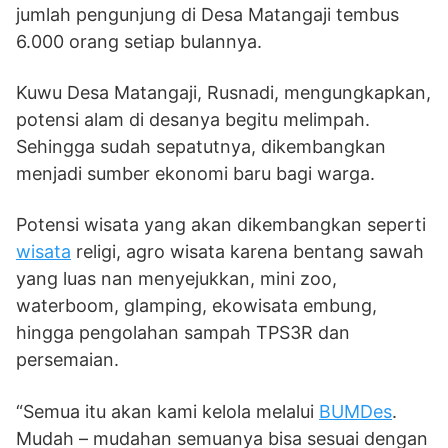
jumlah pengunjung di Desa Matangaji tembus
6.000 orang setiap bulannya.
Kuwu Desa Matangaji, Rusnadi, mengungkapkan,
potensi alam di desanya begitu melimpah.
Sehingga sudah sepatutnya, dikembangkan
menjadi sumber ekonomi baru bagi warga.
Potensi wisata yang akan dikembangkan seperti
wisata
religi, agro wisata karena bentang sawah
yang luas nan menyejukkan, mini zoo,
waterboom, glamping, ekowisata embung,
hingga pengolahan sampah TPS3R dan
persemaian.
“Semua itu akan kami kelola melalui
BUMDes
.
Mudah – mudahan semuanya bisa sesuai dengan