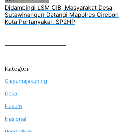
Didampingi LSM CIB, Masyarakat Desa
Sutawinangun Datangi Mapolres Cirebon
Kota Pertanyakan SP2HP
Kategori
Ciayumajakuning
Desa
Hukum
Nasional
Pendidikan