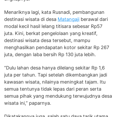
Menariknya lagi, kata Rusnadi, pembangunan
destinasi wisata di desa
Matangaji
berawal dari
modal kecil hasil lelang titisara sebesar Rp57
juta. Kini, berkat pengelolaan yang kreatif,
destinasi wisata desa tersebut, mampu
menghasilkan pendapatan kotor sekitar Rp 267
juta, dengan laba bersih Rp 130 juta lebih.
“Dulu lahan desa hanya dilelang sekitar Rp 1,6
juta per tahun. Tapi setelah dikembangkan jadi
kawasan wisata, nilainya meningkat tajam. Itu
semua tentunya tidak lepas dari peran serta
semua pihak yang mendukung terwujudnya desa
wisata ini,” paparnya.
Dikatakannya juga, salah satu daya tarik utama