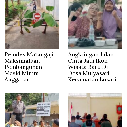
Pemdes Matangaji
Angkringan Jalan
Maksimalkan
Cinta Jadi Ikon
Pembangunan
Wisata Baru Di
Meski Minim
Desa Mulyasari
Anggaran
Kecamatan Losari