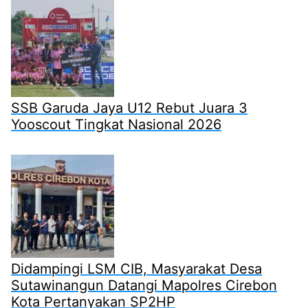
SSB Garuda Jaya U12 Rebut Juara 3
Yooscout Tingkat Nasional 2026
Didampingi LSM CIB, Masyarakat Desa
Sutawinangun Datangi Mapolres Cirebon
Kota Pertanyakan SP2HP