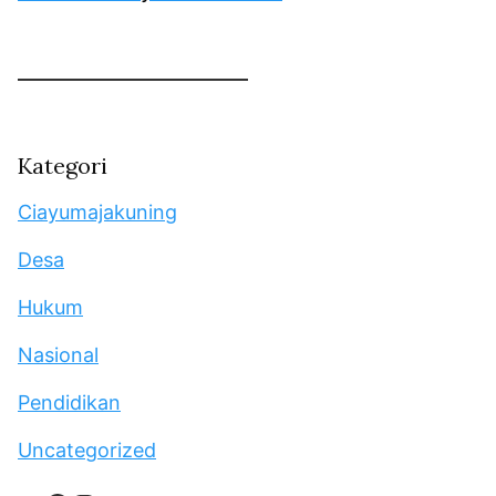
Kategori
Ciayumajakuning
Desa
Hukum
Nasional
Pendidikan
Uncategorized