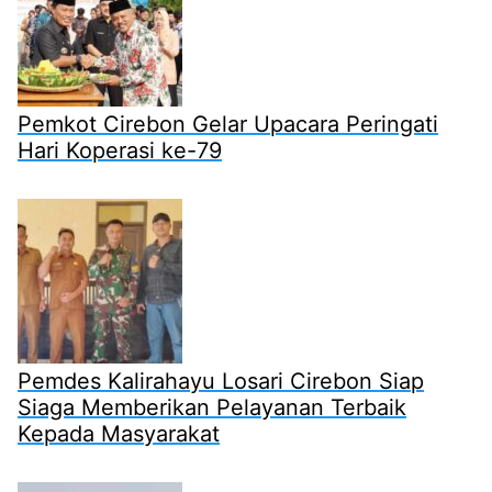
Pemkot Cirebon Gelar Upacara Peringati
Hari Koperasi ke-79
Pemdes Kalirahayu Losari Cirebon Siap
Siaga Memberikan Pelayanan Terbaik
Kepada Masyarakat