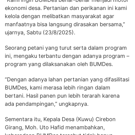
ekonomi desa. Pertanian dan perikanan ini kami
kelola dengan melibatkan masyarakat agar
manfaatnya bisa langsung dirasakan bersama,”
ujarnya, Sabtu (23/8/2025).
Seorang petani yang turut serta dalam program
ini, mengaku terbantu dengan adanya program –
program yang dilaksanakan oleh BUMDes.
“Dengan adanya lahan pertanian yang difasilitasi
BUMDes, kami merasa lebih ringan dalam
bertani. Hasil panen pun lebih terarah karena
ada pendampingan,” ungkapnya.
Sementara itu, Kepala Desa (Kuwu) Cirebon
Girang, Moh. Uto Hafid menambahkan,