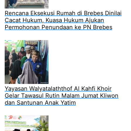
Rencana Eksekusi Rumah di Brebes Dinilai
Cacat Hukum, Kuasa Hukum Ajukan
Permohonan Penundaan ke PN Brebes
Yayasan Walyatalaththof Al Kahfi Khoir
Gelar Tawasul Rutin Malam Jumat Kliwon
dan Santunan Anak Yatim