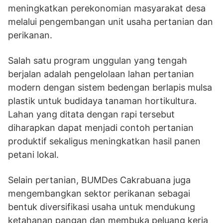
meningkatkan perekonomian masyarakat desa
melalui pengembangan unit usaha pertanian dan
perikanan.
Salah satu program unggulan yang tengah
berjalan adalah pengelolaan lahan pertanian
modern dengan sistem bedengan berlapis mulsa
plastik untuk budidaya tanaman hortikultura.
Lahan yang ditata dengan rapi tersebut
diharapkan dapat menjadi contoh pertanian
produktif sekaligus meningkatkan hasil panen
petani lokal.
Selain pertanian, BUMDes Cakrabuana juga
mengembangkan sektor perikanan sebagai
bentuk diversifikasi usaha untuk mendukung
ketahanan pangan dan membuka peluang kerja