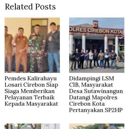
Related Posts
Pemdes Kalirahayu
Didampingi LSM
Losari Cirebon Siap
CIB, Masyarakat
Siaga Memberikan
Desa Sutawinangun
Pelayanan Terbaik
Datangi Mapolres
Kepada Masyarakat
Cirebon Kota
Pertanyakan SP2HP