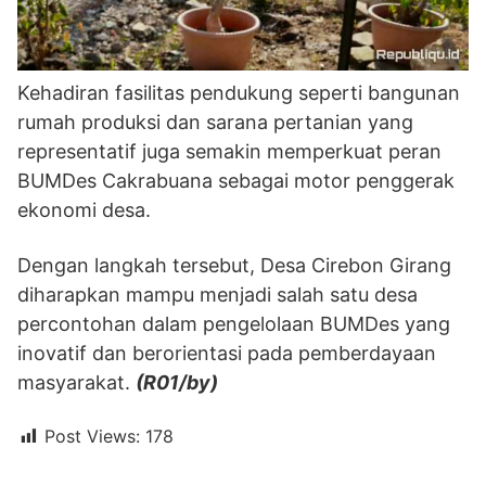
Kehadiran fasilitas pendukung seperti bangunan
rumah produksi dan sarana pertanian yang
representatif juga semakin memperkuat peran
BUMDes Cakrabuana sebagai motor penggerak
ekonomi desa.
Dengan langkah tersebut, Desa Cirebon Girang
diharapkan mampu menjadi salah satu desa
percontohan dalam pengelolaan BUMDes yang
inovatif dan berorientasi pada pemberdayaan
masyarakat.
(R01/by)
Post Views:
178