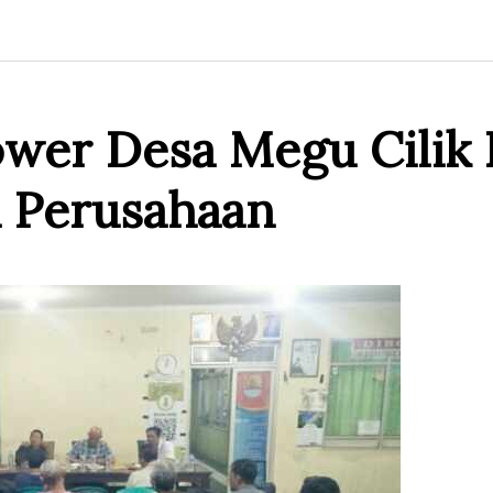
wer Desa Megu Cilik
 Perusahaan