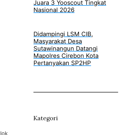
Juara 3 Yooscout Tingkat
Nasional 2026
Didampingi LSM CIB,
Masyarakat Desa
Sutawinangun Datangi
Mapolres Cirebon Kota
Pertanyakan SP2HP
Kategori
lok