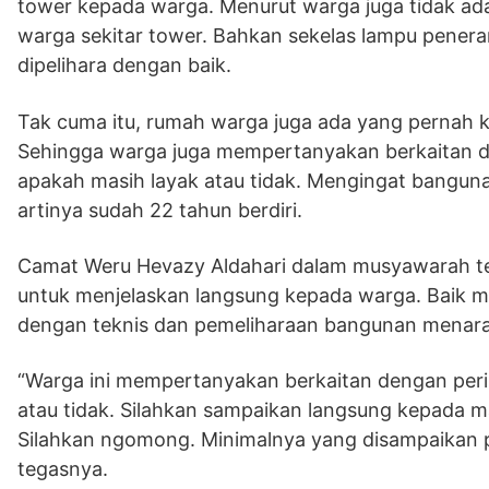
tower kepada warga. Menurut warga juga tidak ada
warga sekitar tower. Bahkan sekelas lampu peneran
dipelihara dengan baik.
Tak cuma itu, rumah warga juga ada yang pernah k
Sehingga warga juga mempertanyakan berkaitan d
apakah masih layak atau tidak. Mengingat bangun
artinya sudah 22 tahun berdiri.
Camat Weru Hevazy Aldahari dalam musyawarah te
untuk menjelaskan langsung kepada warga. Baik m
dengan teknis dan pemeliharaan bangunan menara
“Warga ini mempertanyakan berkaitan dengan peri
atau tidak. Silahkan sampaikan langsung kepada m
Silahkan ngomong. Minimalnya yang disampaikan 
tegasnya.