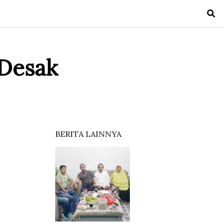
 Desak
BERITA LAINNYA