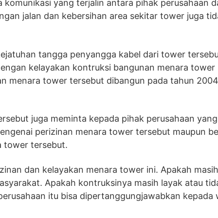
 komunikasi yang terjalin antara pihak perusahaan 
gan jalan dan kebersihan area sekitar tower juga ti
ejatuhan tangga penyangga kabel dari tower tersebu
engan kelayakan kontruksi bangunan menara tower i
an menara tower tersebut dibangun pada tahun 2004
rsebut juga meminta kepada pihak perusahaan yang
engenai perizinan menara tower tersebut maupun be
 tower tersebut.
zinan dan kelayakan menara tower ini. Apakah masih
asyarakat. Apakah kontruksinya masih layak atau tid
perusahaan itu bisa dipertanggungjawabkan kepada 