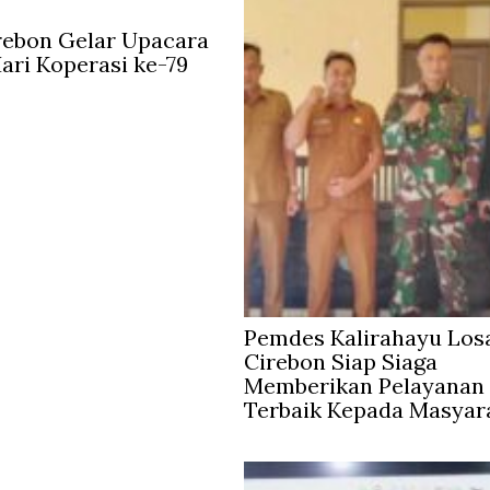
rebon Gelar Upacara
Hari Koperasi ke-79
Pemdes Kalirahayu Los
Cirebon Siap Siaga
Memberikan Pelayanan
Terbaik Kepada Masyar