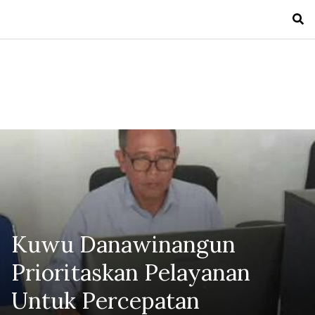
Kuwu Danawinangun
Prioritaskan Pelayanan
Untuk Percepatan