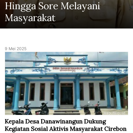
Hingga Sore Melayani
Masyarakat
9 Mei 2025
Kepala Desa Danawinangun Dukung
Kegiatan Sosial Aktivis Masyarakat Cirebon