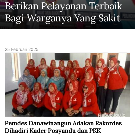
Berikan Pelayanan Terbaik
Bagi Warganya Yang Sakit
25 Februari 2025
Pemdes Danawinangun Adakan Rakordes
Dihadiri Kader Posyandu dan PKK