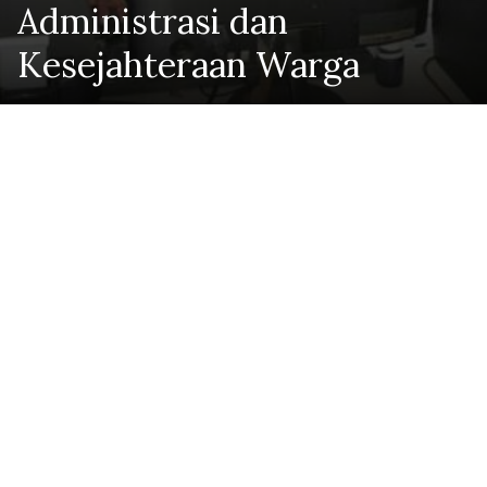
Administrasi dan
Kesejahteraan Warga