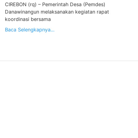
CIREBON (rq) – Pemerintah Desa (Pemdes)
Danawinangun melaksanakan kegiatan rapat
koordinasi bersama
Baca Selengkapnya…