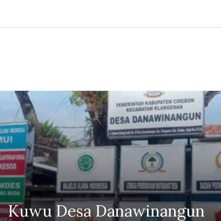
Kuwu Desa Danawinangun