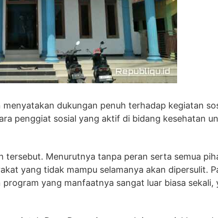
 menyatakan dukungan penuh terhadap kegiatan sos
para penggiat sosial yang aktif di bidang kesehatan u
n tersebut. Menurutnya tanpa peran serta semua pih
akat yang tidak mampu selamanya akan dipersulit. P
 program yang manfaatnya sangat luar biasa sekali, 