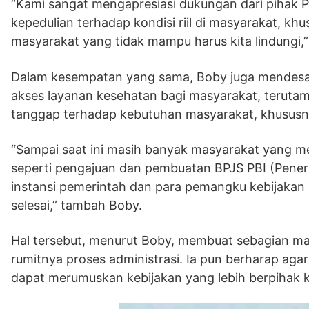
“Kami sangat mengapresiasi dukungan dari pihak
kepedulian terhadap kondisi riil di masyarakat, 
masyarakat yang tidak mampu harus kita lindungi,”
Dalam kesempatan yang sama, Boby juga mendesa
akses layanan kesehatan bagi masyarakat, terutam
tanggap terhadap kebutuhan masyarakat, khususn
“Sampai saat ini masih banyak masyarakat yang 
seperti pengajuan dan pembuatan BPJS PBI (Peneri
instansi pemerintah dan para pemangku kebijakan
selesai,” tambah Boby.
Hal tersebut, menurut Boby, membuat sebagian m
rumitnya proses administrasi. Ia pun berharap ag
dapat merumuskan kebijakan yang lebih berpihak k