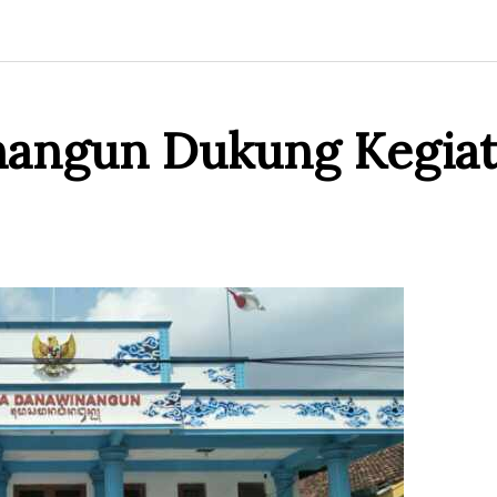
angun Dukung Kegiata