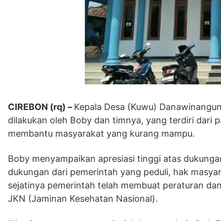
CIREBON (rq) –
Kepala Desa (Kuwu) Danawinangun
dilakukan oleh Boby dan timnya, yang terdiri dari 
membantu masyarakat yang kurang mampu.
Boby menyampaikan apresiasi tinggi atas dukunga
dukungan dari pemerintah yang peduli, hak masyar
sejatinya pemerintah telah membuat peraturan dan
JKN (Jaminan Kesehatan Nasional).