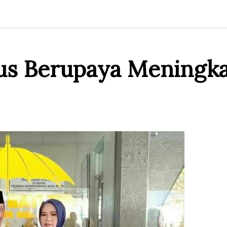
s Berupaya Meningka