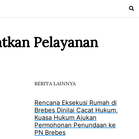
tkan Pelayanan
BERITA LAINNYA
Rencana Eksekusi Rumah di
Brebes Dinilai Cacat Hukum,
Kuasa Hukum Ajukan
Permohonan Penundaan ke
PN Brebes