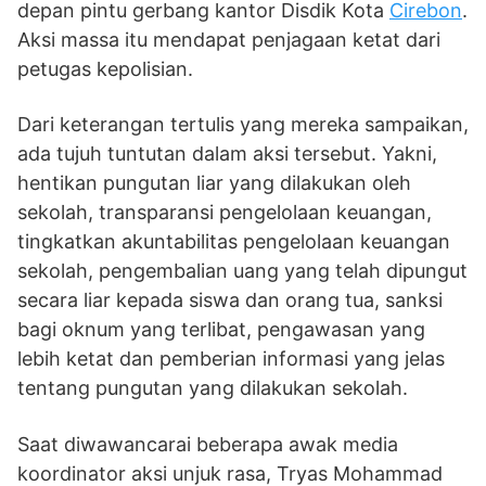
depan pintu gerbang kantor Disdik Kota
Cirebon
.
Aksi massa itu mendapat penjagaan ketat dari
petugas kepolisian.
Dari keterangan tertulis yang mereka sampaikan,
ada tujuh tuntutan dalam aksi tersebut. Yakni,
hentikan pungutan liar yang dilakukan oleh
sekolah, transparansi pengelolaan keuangan,
tingkatkan akuntabilitas pengelolaan keuangan
sekolah, pengembalian uang yang telah dipungut
secara liar kepada siswa dan orang tua, sanksi
bagi oknum yang terlibat, pengawasan yang
lebih ketat dan pemberian informasi yang jelas
tentang pungutan yang dilakukan sekolah.
Saat diwawancarai beberapa awak media
koordinator aksi unjuk rasa, Tryas Mohammad