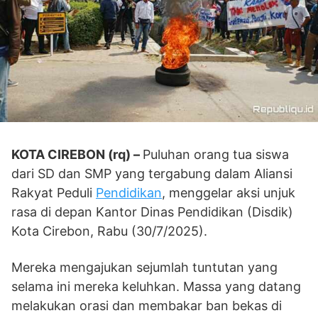
KOTA CIREBON (rq) –
Puluhan orang tua siswa
dari SD dan SMP yang tergabung dalam Aliansi
Rakyat Peduli
Pendidikan
, menggelar aksi unjuk
rasa di depan Kantor Dinas Pendidikan (Disdik)
Kota Cirebon, Rabu (30/7/2025).
Mereka mengajukan sejumlah tuntutan yang
selama ini mereka keluhkan. Massa yang datang
melakukan orasi dan membakar ban bekas di