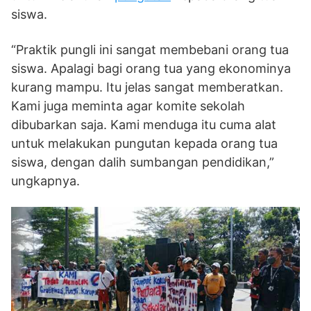
siswa.
“Praktik pungli ini sangat membebani orang tua
siswa. Apalagi bagi orang tua yang ekonominya
kurang mampu. Itu jelas sangat memberatkan.
Kami juga meminta agar komite sekolah
dibubarkan saja. Kami menduga itu cuma alat
untuk melakukan pungutan kepada orang tua
siswa, dengan dalih sumbangan pendidikan,”
ungkapnya.