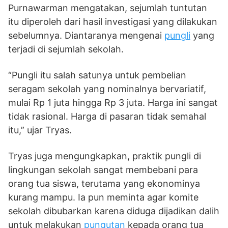
Purnawarman mengatakan, sejumlah tuntutan
itu diperoleh dari hasil investigasi yang dilakukan
sebelumnya. Diantaranya mengenai
pungli
yang
terjadi di sejumlah sekolah.
“Pungli itu salah satunya untuk pembelian
seragam sekolah yang nominalnya bervariatif,
mulai Rp 1 juta hingga Rp 3 juta. Harga ini sangat
tidak rasional. Harga di pasaran tidak semahal
itu,” ujar Tryas.
Tryas juga mengungkapkan, praktik pungli di
lingkungan sekolah sangat membebani para
orang tua siswa, terutama yang ekonominya
kurang mampu. Ia pun meminta agar komite
sekolah dibubarkan karena diduga dijadikan dalih
untuk melakukan
pungutan
kepada orang tua