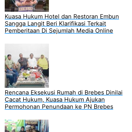
Kuasa Hukum Hotel dan Restoran Embun
Sangga Langit Beri Klarifikasi Terkait
Pemberitaan Di Sejumlah Media Online
Rencana Eksekusi Rumah di Brebes Dinilai
Cacat Hukum, Kuasa Hukum Ajukan
Permohonan Penundaan ke PN Brebes