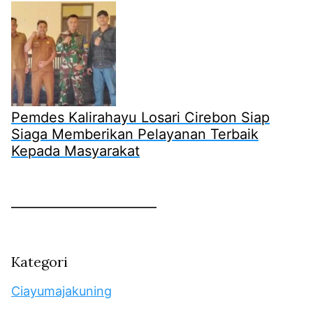
Pemdes Kalirahayu Losari Cirebon Siap
Siaga Memberikan Pelayanan Terbaik
Kepada Masyarakat
Kategori
Ciayumajakuning