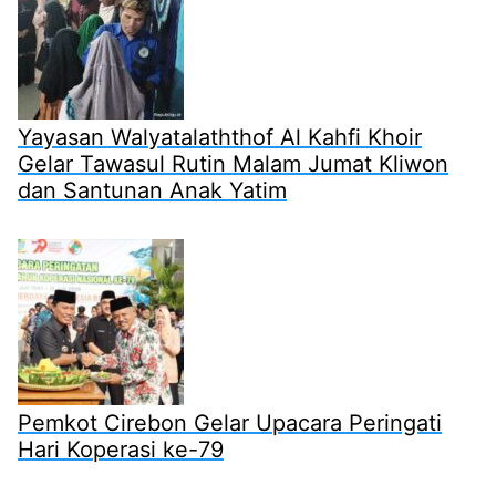
Yayasan Walyatalaththof Al Kahfi Khoir
Gelar Tawasul Rutin Malam Jumat Kliwon
dan Santunan Anak Yatim
Pemkot Cirebon Gelar Upacara Peringati
Hari Koperasi ke-79