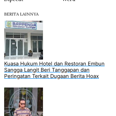
BERITA LAINNYA
Kuasa Hukum Hotel dan Restoran Embun
Sangga Langit Beri Tanggapan dan
Peringatan Terkait Dugaan Berita Hoax