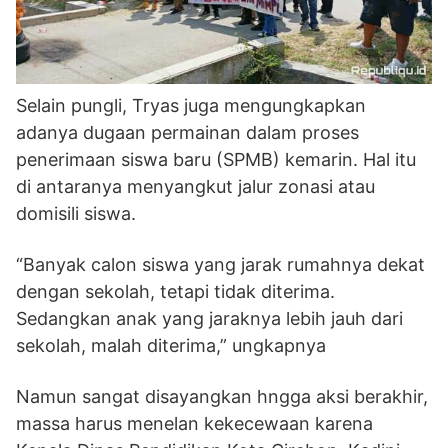
Selain pungli, Tryas juga mengungkapkan
adanya dugaan permainan dalam proses
penerimaan siswa baru (SPMB) kemarin. Hal itu
di antaranya menyangkut jalur zonasi atau
domisili siswa.
“Banyak calon siswa yang jarak rumahnya dekat
dengan sekolah, tetapi tidak diterima.
Sedangkan anak yang jaraknya lebih jauh dari
sekolah, malah diterima,” ungkapnya
Namun sangat disayangkan hngga aksi berakhir,
massa harus menelan kekecewaan karena