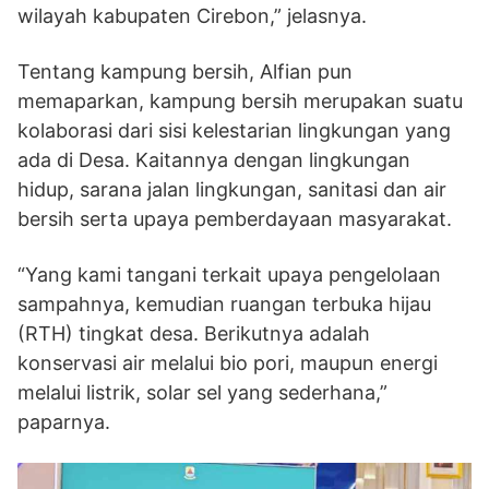
wilayah kabupaten Cirebon,” jelasnya.
Tentang kampung bersih, Alfian pun
memaparkan, kampung bersih merupakan suatu
kolaborasi dari sisi kelestarian lingkungan yang
ada di Desa. Kaitannya dengan lingkungan
hidup, sarana jalan lingkungan, sanitasi dan air
bersih serta upaya pemberdayaan masyarakat.
“Yang kami tangani terkait upaya pengelolaan
sampahnya, kemudian ruangan terbuka hijau
(RTH) tingkat desa. Berikutnya adalah
konservasi air melalui bio pori, maupun energi
melalui listrik, solar sel yang sederhana,”
paparnya.