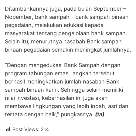
Ditambahkannya juga, pada bulan September –
Nopember, bank sampah – bank sampah binaan
pegadaian, melakukan edukasi kepada
masyarakat tentang pengelolaan bank sampah.
Selain itu, menurutnya nasabah Bank sampah
binaan pegadaian semakin meningkat jumlahnya.
“Dengan mengedukasi Bank Sampah dengan
program tabungan emas, langkah tersebut
berhasil meningkatkan jumlah nasabah Bank
sampah binaan kami. Sehingga selain memiliki
nilai investasi, keberhasilan ini juga akan
membawa lingkungan yang lebih indah, asri dan
tertata dengan baik,” pungkasnya.
(ta)
Post Views:
214