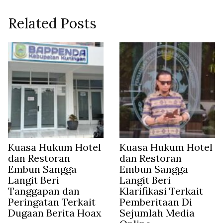
Related Posts
Kuasa Hukum Hotel
Kuasa Hukum Hotel
dan Restoran
dan Restoran
Embun Sangga
Embun Sangga
Langit Beri
Langit Beri
Tanggapan dan
Klarifikasi Terkait
Peringatan Terkait
Pemberitaan Di
Dugaan Berita Hoax
Sejumlah Media