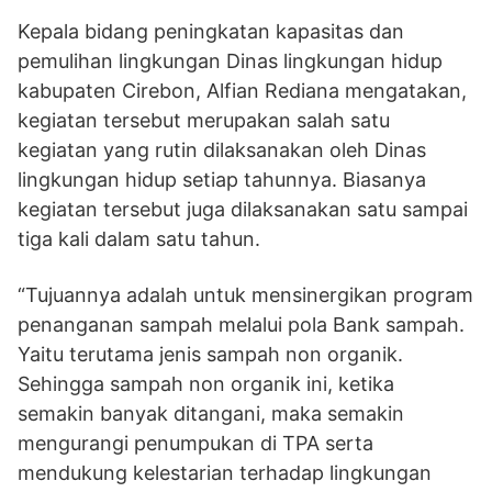
Kepala bidang peningkatan kapasitas dan
pemulihan lingkungan Dinas lingkungan hidup
kabupaten Cirebon, Alfian Rediana mengatakan,
kegiatan tersebut merupakan salah satu
kegiatan yang rutin dilaksanakan oleh Dinas
lingkungan hidup setiap tahunnya. Biasanya
kegiatan tersebut juga dilaksanakan satu sampai
tiga kali dalam satu tahun.
“Tujuannya adalah untuk mensinergikan program
penanganan sampah melalui pola Bank sampah.
Yaitu terutama jenis sampah non organik.
Sehingga sampah non organik ini, ketika
semakin banyak ditangani, maka semakin
mengurangi penumpukan di TPA serta
mendukung kelestarian terhadap lingkungan