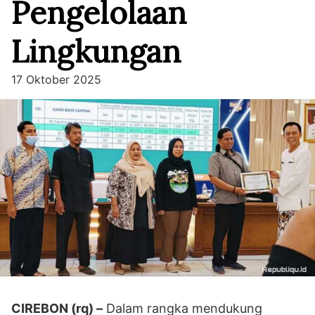
Pengelolaan
Lingkungan
17 Oktober 2025
CIREBON (rq) –
Dalam rangka mendukung