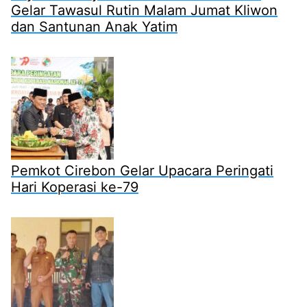
Gelar Tawasul Rutin Malam Jumat Kliwon
dan Santunan Anak Yatim
Pemkot Cirebon Gelar Upacara Peringati
Hari Koperasi ke-79