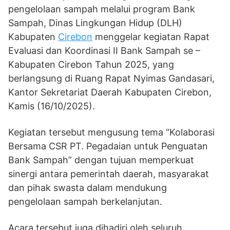
pengelolaan sampah melalui program Bank
Sampah, Dinas Lingkungan Hidup (DLH)
Kabupaten
Cirebon
menggelar kegiatan Rapat
Evaluasi dan Koordinasi II Bank Sampah se –
Kabupaten Cirebon Tahun 2025, yang
berlangsung di Ruang Rapat Nyimas Gandasari,
Kantor Sekretariat Daerah Kabupaten Cirebon,
Kamis (16/10/2025).
Kegiatan tersebut mengusung tema “Kolaborasi
Bersama CSR PT. Pegadaian untuk Penguatan
Bank Sampah” dengan tujuan memperkuat
sinergi antara pemerintah daerah, masyarakat
dan pihak swasta dalam mendukung
pengelolaan sampah berkelanjutan.
Acara tersebut juga dihadiri oleh seluruh