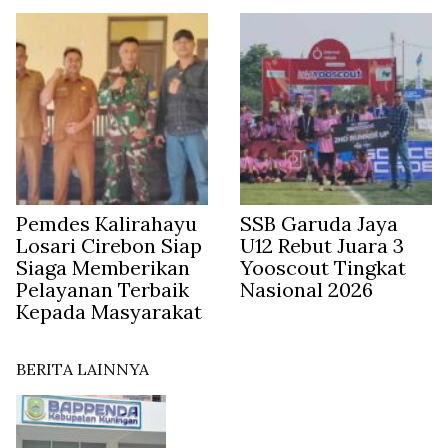
Pemdes Kalirahayu
SSB Garuda Jaya
Losari Cirebon Siap
U12 Rebut Juara 3
Siaga Memberikan
Yooscout Tingkat
Pelayanan Terbaik
Nasional 2026
Kepada Masyarakat
BERITA LAINNYA