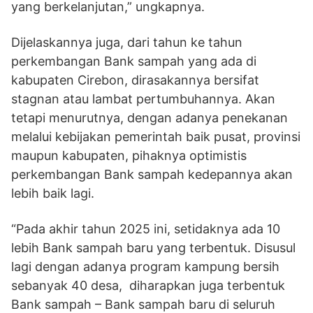
yang berkelanjutan,” ungkapnya.
Dijelaskannya juga, dari tahun ke tahun
perkembangan Bank sampah yang ada di
kabupaten Cirebon, dirasakannya bersifat
stagnan atau lambat pertumbuhannya. Akan
tetapi menurutnya, dengan adanya penekanan
melalui kebijakan pemerintah baik pusat, provinsi
maupun kabupaten, pihaknya optimistis
perkembangan Bank sampah kedepannya akan
lebih baik lagi.
“Pada akhir tahun 2025 ini, setidaknya ada 10
lebih Bank sampah baru yang terbentuk. Disusul
lagi dengan adanya program kampung bersih
sebanyak 40 desa, diharapkan juga terbentuk
Bank sampah – Bank sampah baru di seluruh