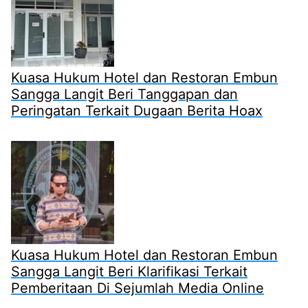
Kuasa Hukum Hotel dan Restoran Embun
Sangga Langit Beri Tanggapan dan
Peringatan Terkait Dugaan Berita Hoax
Kuasa Hukum Hotel dan Restoran Embun
Sangga Langit Beri Klarifikasi Terkait
Pemberitaan Di Sejumlah Media Online