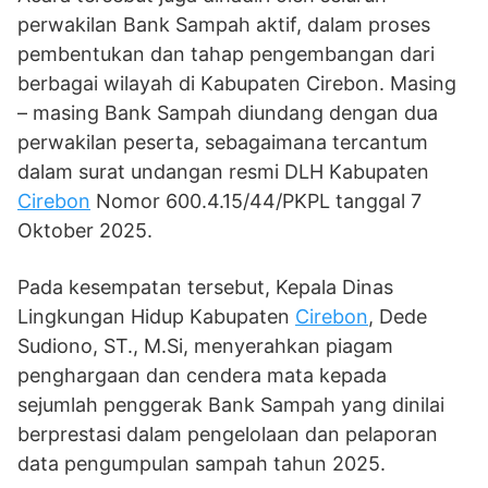
perwakilan Bank Sampah aktif, dalam proses
pembentukan dan tahap pengembangan dari
berbagai wilayah di Kabupaten Cirebon. Masing
– masing Bank Sampah diundang dengan dua
perwakilan peserta, sebagaimana tercantum
dalam surat undangan resmi DLH Kabupaten
Cirebon
Nomor 600.4.15/44/PKPL tanggal 7
Oktober 2025.
Pada kesempatan tersebut, Kepala Dinas
Lingkungan Hidup Kabupaten
Cirebon
, Dede
Sudiono, ST., M.Si, menyerahkan piagam
penghargaan dan cendera mata kepada
sejumlah penggerak Bank Sampah yang dinilai
berprestasi dalam pengelolaan dan pelaporan
data pengumpulan sampah tahun 2025.