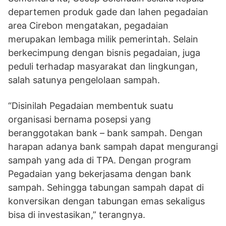
departemen produk gade dan lahen pegadaian
area Cirebon mengatakan, pegadaian
merupakan lembaga milik pemerintah. Selain
berkecimpung dengan bisnis pegadaian, juga
peduli terhadap masyarakat dan lingkungan,
salah satunya pengelolaan sampah.
“Disinilah Pegadaian membentuk suatu
organisasi bernama posepsi yang
beranggotakan bank – bank sampah. Dengan
harapan adanya bank sampah dapat mengurangi
sampah yang ada di TPA. Dengan program
Pegadaian yang bekerjasama dengan bank
sampah. Sehingga tabungan sampah dapat di
konversikan dengan tabungan emas sekaligus
bisa di investasikan,” terangnya.