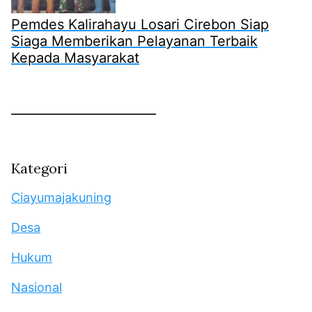
Pemdes Kalirahayu Losari Cirebon Siap
Siaga Memberikan Pelayanan Terbaik
Kepada Masyarakat
Kategori
Ciayumajakuning
Desa
Hukum
Nasional