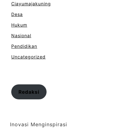
Ciayumajakuning
Desa
Hukum
Nasional
Pendidikan
Uncategorized
Redaksi
Inovasi Menginspirasi