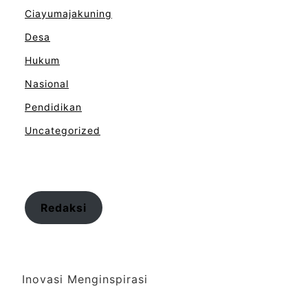
Ciayumajakuning
Desa
Hukum
Nasional
Pendidikan
Uncategorized
Redaksi
Inovasi Menginspirasi