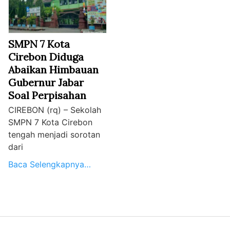
SMPN 7 Kota
Cirebon Diduga
Abaikan Himbauan
Gubernur Jabar
Soal Perpisahan
CIREBON (rq) – Sekolah
SMPN 7 Kota Cirebon
tengah menjadi sorotan
dari
Baca Selengkapnya…