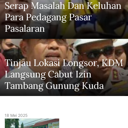
Serap Masalah Dan Keluhan
Para Pedagang Pasar
Pasalaran
Tinjau Lokasi Longsor, KDM
Langsung Cabut Izin
Tambang Gunung Kuda
18 Mei 2025