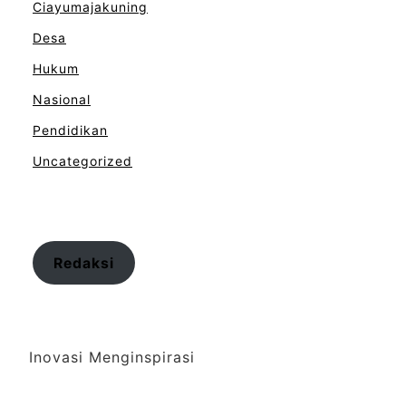
Ciayumajakuning
Desa
Hukum
Nasional
Pendidikan
Uncategorized
Redaksi
Inovasi Menginspirasi