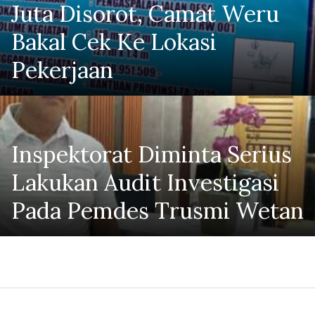
Juta Disorot, Camat Weru
Bakal Cek Ke Lokasi
Pekerjaan
Inspektorat Diminta Serius
Lakukan Audit Investigasi
Pada Pemdes Trusmi Wetan