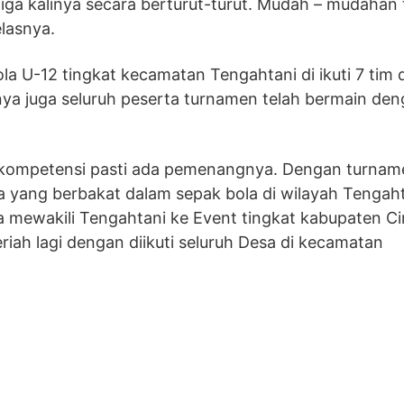
tiga kalinya secara berturut-turut. Mudah – mudahan
lasnya.
 U-12 tingkat kecamatan Tengahtani di ikuti 7 tim d
ya juga seluruh peserta turnamen telah bermain den
ompetensi pasti ada pemenangnya. Dengan turname
da yang berbakat dalam sepak bola di wilayah Tengaht
a mewakili Tengahtani ke Event tingkat kabupaten Ci
riah lagi dengan diikuti seluruh Desa di kecamatan