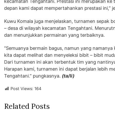
kecamatan Tengahtani. Prestasi ini merupakan ke 
depan kami dapat mempertahankan prestasi ini,” je
Kuwu Komala juga menjelaskan, turnamen sepak bola
– desa di wilayah kecamatan Tengahtani. Menurutn
dan menunjukkan permainan yang terbaiknya.
“Semuanya bermain bagus, namun yang namanya k
kita dapat melihat dan menyeleksi bibit – bibit mu
Dari turnamen ini akan terbentuk tim yang nantiny
Harapan kami, turnamen ini dapat berjalan lebih me
Tengahtani.” pungkasnya.
(ta/li)
Post Views:
164
Related Posts