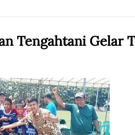
an Tengahtani Gelar 