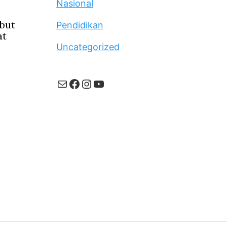
Nasional
but
Pendidikan
at
Uncategorized
Mail
Facebook
Instagram
YouTube