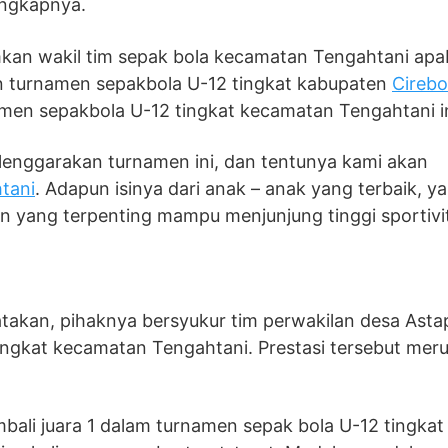
ungkapnya.
an wakil tim sepak bola kecamatan Tengahtani apab
 turnamen sepakbola U-12 tingkat kabupaten
Cireb
namen sepakbola U-12 tingkat kecamatan Tengahtani in
lenggarakan turnamen ini, dan tentunya kami akan
tani
. Adapun isinya dari anak – anak yang terbaik, y
Dan yang terpenting mampu menjunjung tinggi sportivi
akan, pihaknya bersyukur tim perwakilan desa Ast
tingkat kecamatan Tengahtani. Prestasi tersebut mer
mbali juara 1 dalam turnamen sepak bola U-12 tingkat