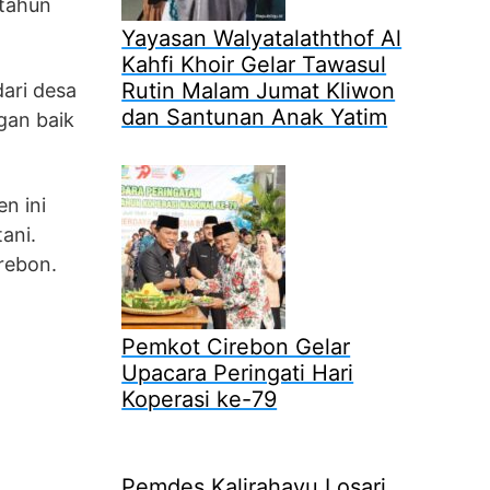
 tahun
Yayasan Walyatalaththof Al
Kahfi Khoir Gelar Tawasul
Rutin Malam Jumat Kliwon
ari desa
dan Santunan Anak Yatim
gan baik
n ini
ani.
rebon.
Pemkot Cirebon Gelar
Upacara Peringati Hari
Koperasi ke-79
Pemdes Kalirahayu Losari