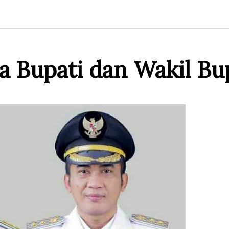
rja Bupati dan Wakil B