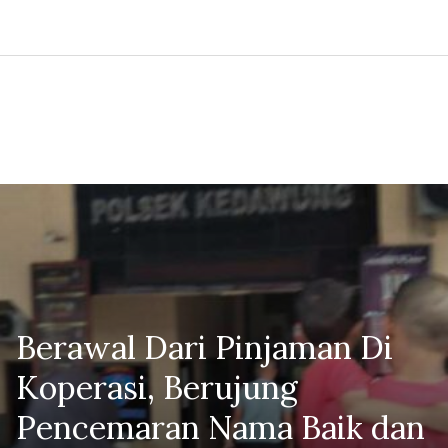
Berawal Dari Pinjaman Di
Koperasi, Berujung
Pencemaran Nama Baik dan