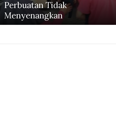
Perbuatan Tidak
Menyenangkan